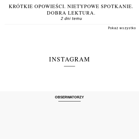
KRÓTKIE OPOWIEŚCI. NIETYPOWE SPOTKANIE.
DOBRA LEKTURA.
2 dni temu
Pokaż wszystko
INSTAGRAM
OBSERWATORZY