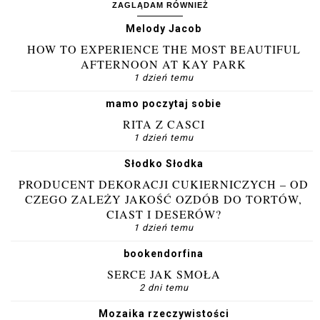
ZAGLĄDAM RÓWNIEŻ
Melody Jacob
HOW TO EXPERIENCE THE MOST BEAUTIFUL
AFTERNOON AT KAY PARK
1 dzień temu
mamo poczytaj sobie
RITA Z CASCI
1 dzień temu
Słodko Słodka
PRODUCENT DEKORACJI CUKIERNICZYCH – OD
CZEGO ZALEŻY JAKOŚĆ OZDÓB DO TORTÓW,
CIAST I DESERÓW?
1 dzień temu
bookendorfina
SERCE JAK SMOŁA
2 dni temu
Mozaika rzeczywistości