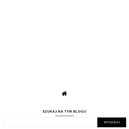
SZUKAJ NA TYM BLOGU