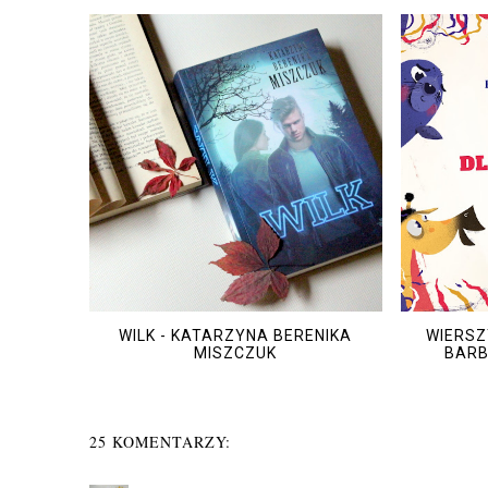
WILK - KATARZYNA BERENIKA
WIERSZ
MISZCZUK
BARB
25 KOMENTARZY: