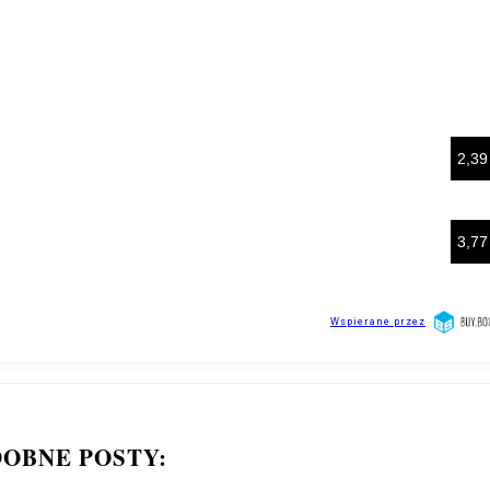
OBNE POSTY: