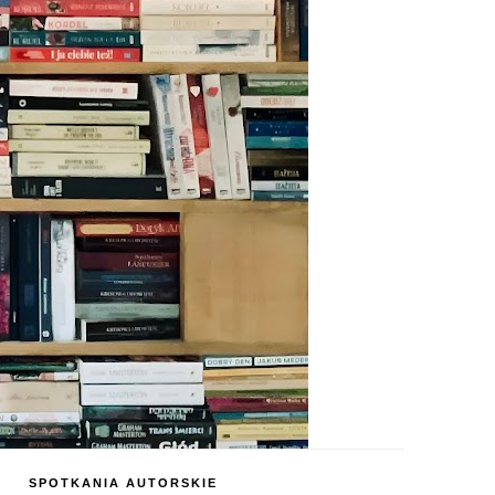
SPOTKANIA AUTORSKIE