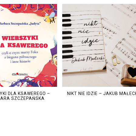
YKI DLA KSAWEREGO –
NIKT NIE IDZIE – JAKUB MAŁEC
ARA SZCZEPAŃSKA