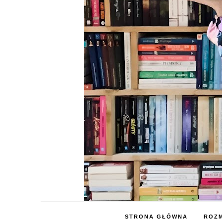
STRONA GŁÓWNA
ROZM