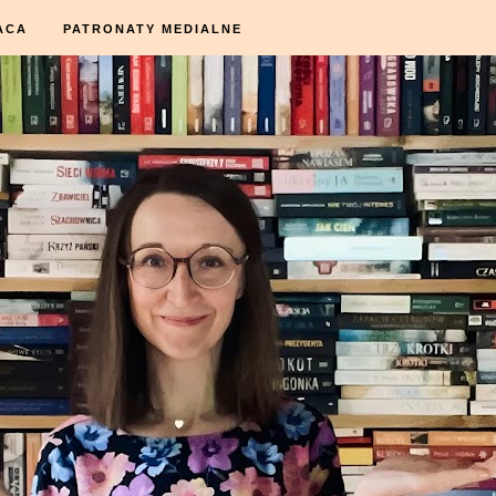
ACA
PATRONATY MEDIALNE