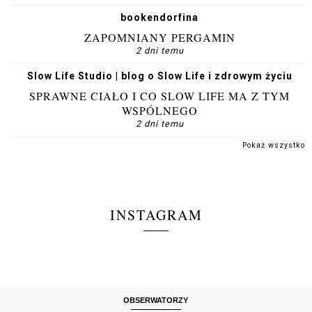
bookendorfina
ZAPOMNIANY PERGAMIN
2 dni temu
Slow Life Studio | blog o Slow Life i zdrowym życiu
SPRAWNE CIAŁO I CO SLOW LIFE MA Z TYM
WSPÓLNEGO
2 dni temu
Pokaż wszystko
INSTAGRAM
OBSERWATORZY