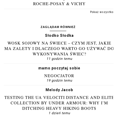
ROCHE-POSAY & VICHY
Pokaż wszystko
ZAGLĄDAM RÓWNIEŻ
Słodko Słodka
WOSK SOJOWY NA ŚWIECE – CZYM JEST, JAKIE
MA ZALETY I DLACZEGO WARTO GO UŻYWAĆ DO
WYKONYWANIA ŚWIEC?
11 godzin temu
mamo poczytaj sobie
NEGOCJATOR
19 godzin temu
Melody Jacob
TESTING THE UA VELOCITI DISTANCE AND ELITE
COLLECTION BY UNDER ARMOUR: WHY I’M
DITCHING HEAVY HIKING BOOTS
1 dzień temu