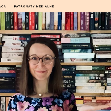
ACA
PATRONATY MEDIALNE