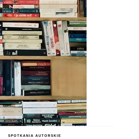
SPOTKANIA AUTORSKIE