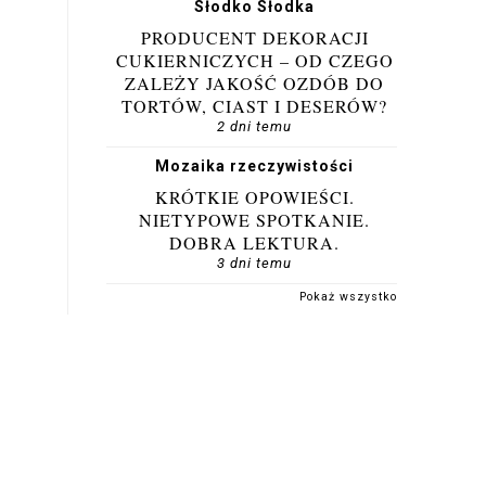
Słodko Słodka
PRODUCENT DEKORACJI
CUKIERNICZYCH – OD CZEGO
ZALEŻY JAKOŚĆ OZDÓB DO
TORTÓW, CIAST I DESERÓW?
2 dni temu
Mozaika rzeczywistości
KRÓTKIE OPOWIEŚCI.
NIETYPOWE SPOTKANIE.
DOBRA LEKTURA.
3 dni temu
Pokaż wszystko