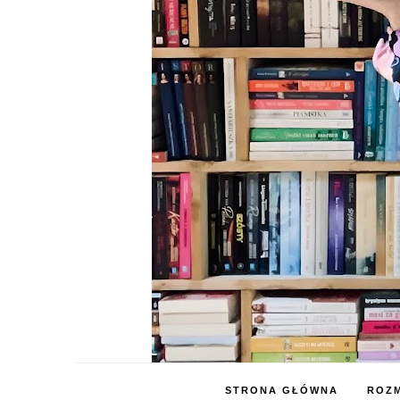
STRONA GŁÓWNA
ROZM