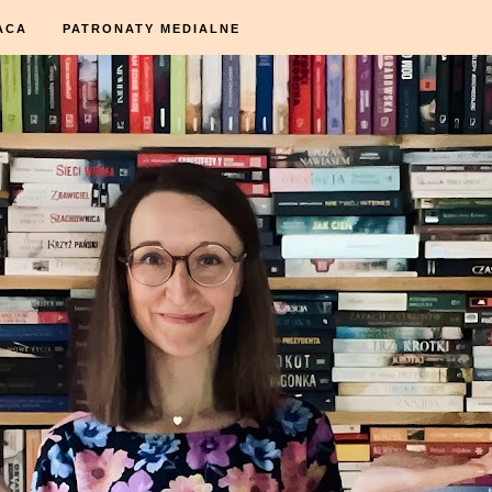
ACA
PATRONATY MEDIALNE