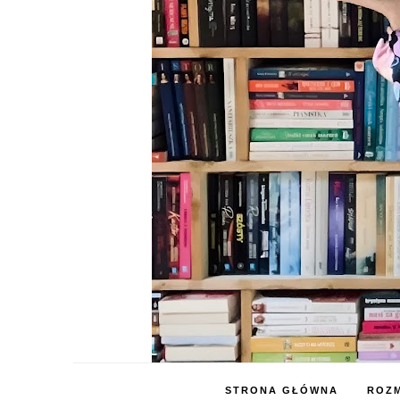
STRONA GŁÓWNA
ROZM