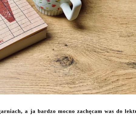
garniach, a ja bardzo mocno zachęcam was do lekt