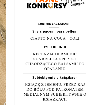
CHĘTNIE ZAGLĄDAM:
Si vis pacem, para bellum
CIASTO NA COCA - COLI
DYED BLONDE
RECENZJA DERMEDIC
SUNBRELLA SPF 50+ I
CHŁODZĄCEGO BALSAMU PO
OPALANIU
Subiektywnie o książkach
KSIĄŻĘ Z JEMENU. PRZEZ RAJ
DO BÓLU POD PATRONATEM
MEDIALNYM SUBIEKTYWNIE O
KSIĄŻKACH