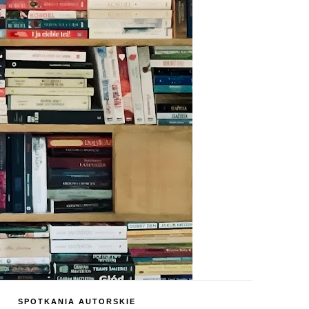
SPOTKANIA AUTORSKIE