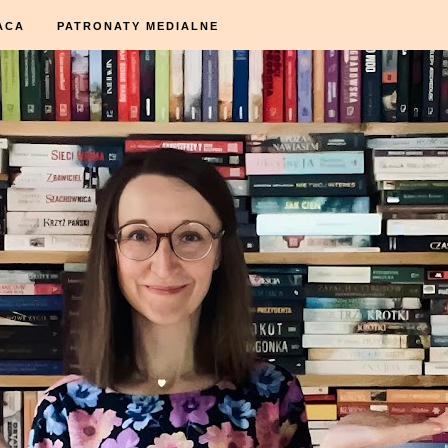
ACA
PATRONATY MEDIALNE