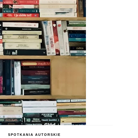
SPOTKANIA AUTORSKIE