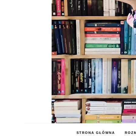
STRONA GŁÓWNA
ROZM