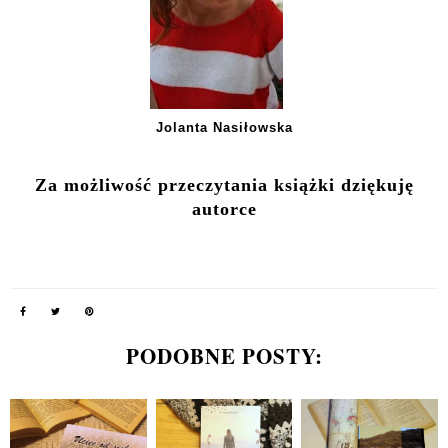
Jolanta Nasiłowska
Za możliwość przeczytania książki dziękuję
autorce
PODOBNE POSTY: