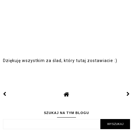
Dziękuję wszystkim za ślad, który tutaj zostawiacie :)
SZUKAJ NA TYM BLOGU