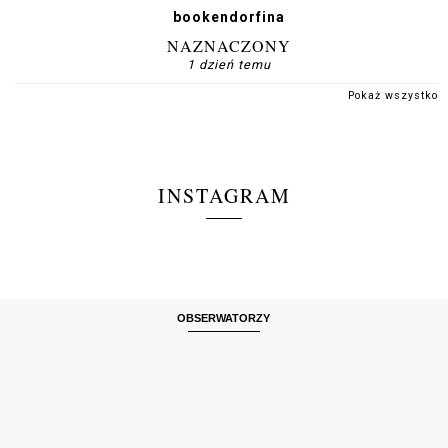
bookendorfina
NAZNACZONY
1 dzień temu
Pokaż wszystko
INSTAGRAM
OBSERWATORZY