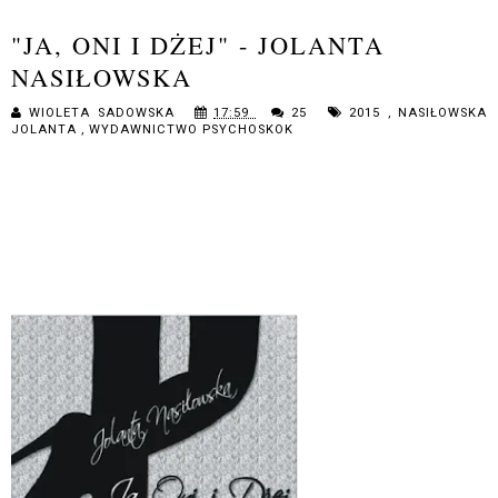
"JA, ONI I DŻEJ" - JOLANTA
NASIŁOWSKA
WIOLETA SADOWSKA
17:59
25
2015
,
NASIŁOWSKA
JOLANTA
,
WYDAWNICTWO PSYCHOSKOK