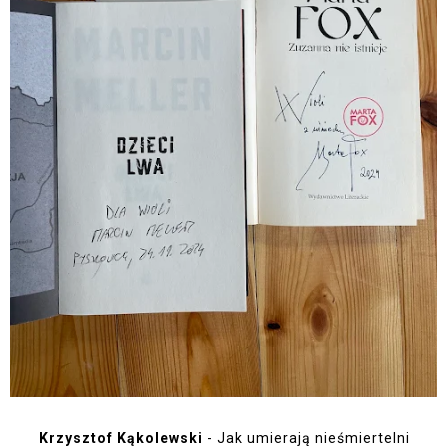
Krzysztof Kąkolewski
- Jak umierają nieśmiertelni