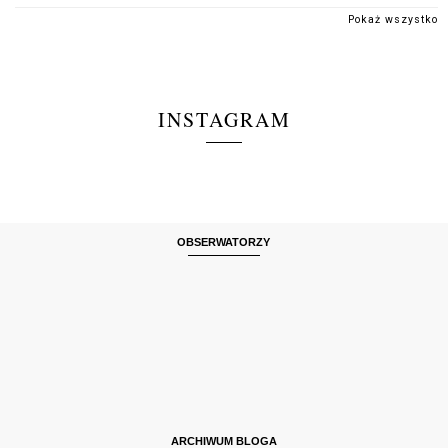
Pokaż wszystko
INSTAGRAM
OBSERWATORZY
ARCHIWUM BLOGA