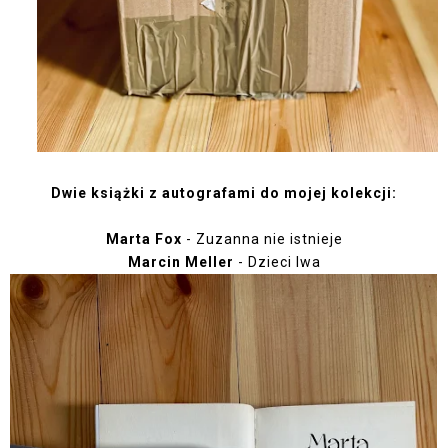
Dwie książki z autografami do mojej kolekcji:
Marta Fox
- Zuzanna nie istnieje
Marcin Meller
- Dzieci lwa