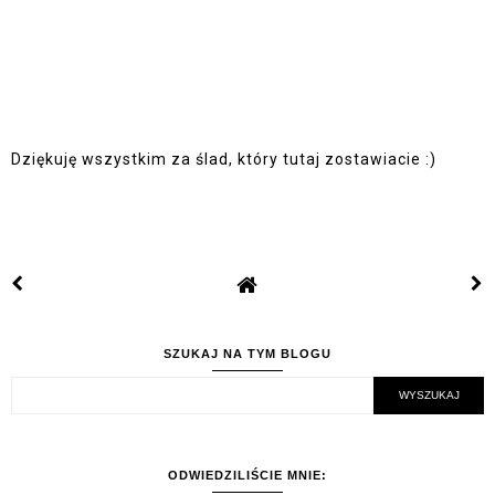
Dziękuję wszystkim za ślad, który tutaj zostawiacie :)
SZUKAJ NA TYM BLOGU
ODWIEDZILIŚCIE MNIE: