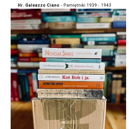
Hr. Galeazzo Ciano
- Pamiętniki 1939 - 1943