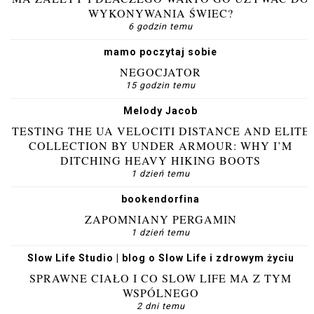
WYKONYWANIA ŚWIEC?
6 godzin temu
mamo poczytaj sobie
NEGOCJATOR
15 godzin temu
Melody Jacob
TESTING THE UA VELOCITI DISTANCE AND ELITE
COLLECTION BY UNDER ARMOUR: WHY I’M
DITCHING HEAVY HIKING BOOTS
1 dzień temu
bookendorfina
ZAPOMNIANY PERGAMIN
1 dzień temu
Slow Life Studio | blog o Slow Life i zdrowym życiu
SPRAWNE CIAŁO I CO SLOW LIFE MA Z TYM
WSPÓLNEGO
2 dni temu