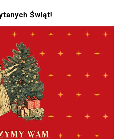
ytanych Świąt!