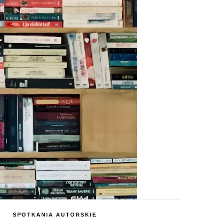
SPOTKANIA AUTORSKIE