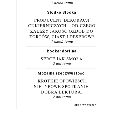
1 dzień temu
Słodko Słodka
PRODUCENT DEKORACJI
CUKIERNICZYCH – OD CZEGO
ZALEŻY JAKOŚĆ OZDÓB DO
TORTÓW, CIAST I DESERÓW?
1 dzień temu
bookendorfina
SERCE JAK SMOŁA
2 dni temu
Mozaika rzeczywistości
KRÓTKIE OPOWIEŚCI.
NIETYPOWE SPOTKANIE.
DOBRA LEKTURA.
2 dni temu
Pokaż wszystko