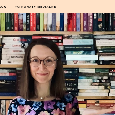
ACA
PATRONATY MEDIALNE