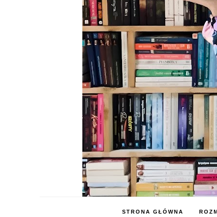
STRONA GŁÓWNA
ROZM