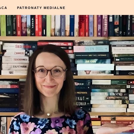
ACA
PATRONATY MEDIALNE