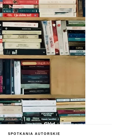
SPOTKANIA AUTORSKIE