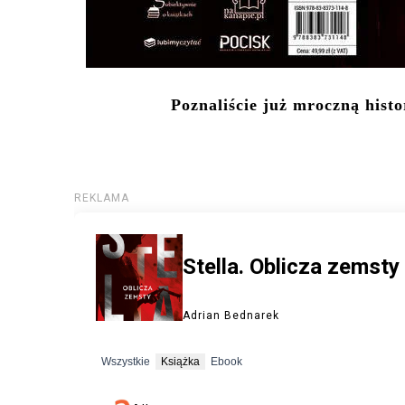
Poznaliście już mroczną histor