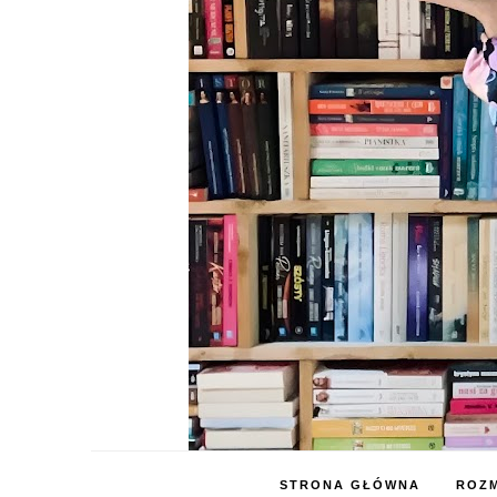
STRONA GŁÓWNA
ROZM