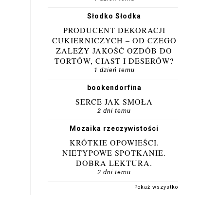
Słodko Słodka
PRODUCENT DEKORACJI
CUKIERNICZYCH – OD CZEGO
ZALEŻY JAKOŚĆ OZDÓB DO
TORTÓW, CIAST I DESERÓW?
1 dzień temu
bookendorfina
SERCE JAK SMOŁA
2 dni temu
Mozaika rzeczywistości
KRÓTKIE OPOWIEŚCI.
NIETYPOWE SPOTKANIE.
DOBRA LEKTURA.
2 dni temu
Pokaż wszystko