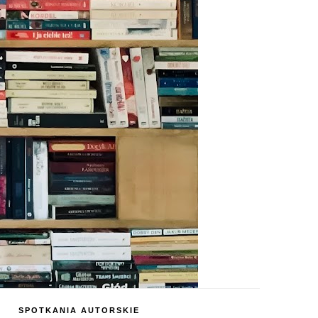
SPOTKANIA AUTORSKIE