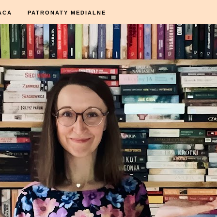
ACA
PATRONATY MEDIALNE