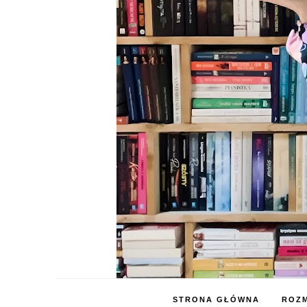
STRONA GŁÓWNA
ROZM