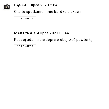
GĄSKA
1 lipca 2023 21:45
O, a to spotkanie mnie bardzo ciekawi.
ODPOWIEDZ
MARTYNA K
4 lipca 2023 06:44
Raczej uda mi się dopiero obejrzeć powtórkę.
ODPOWIEDZ