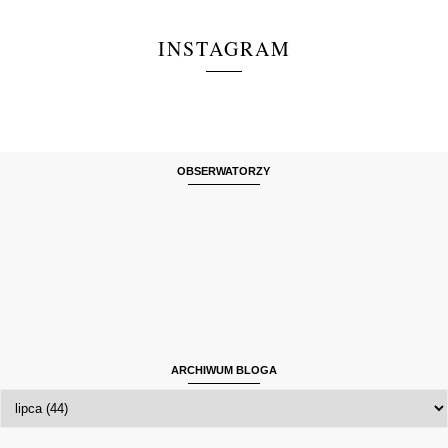
INSTAGRAM
OBSERWATORZY
ARCHIWUM BLOGA