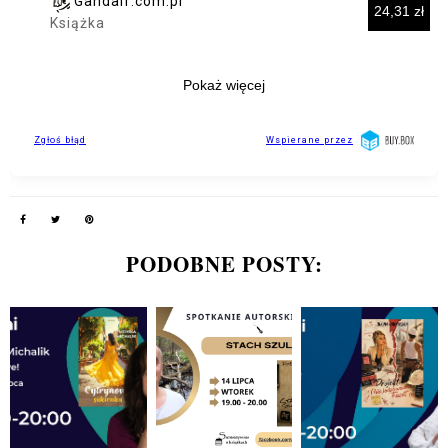
PODOBNE POSTY: