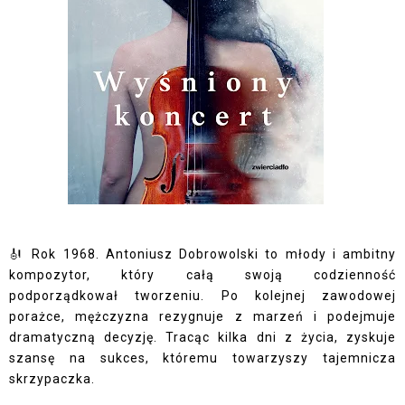
🎻 Rok 1968. Antoniusz Dobrowolski to młody i ambitny
kompozytor, który całą swoją codzienność
podporządkował tworzeniu. Po kolejnej zawodowej
porażce, mężczyzna rezygnuje z marzeń i podejmuje
dramatyczną decyzję. Tracąc kilka dni z życia, zyskuje
szansę na sukces, któremu towarzyszy tajemnicza
skrzypaczka.