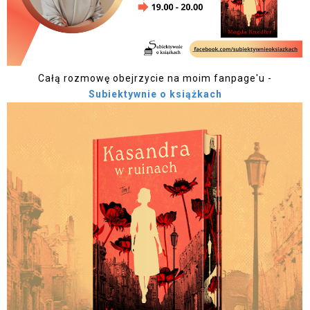
Całą rozmowę obejrzycie na moim fanpage'u -
Subiektywnie o książkach