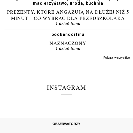
macierzyństwo, uroda, kuchnia
PREZENTY, KTÓRE ANGAŻUJĄ NA DŁUŻEJ NIŻ 5
MINUT – CO WYBRAĆ DLA PRZEDSZKOLAKA
1 dzień temu
bookendorfina
NAZNACZONY
1 dzień temu
Pokaż wszystko
INSTAGRAM
OBSERWATORZY