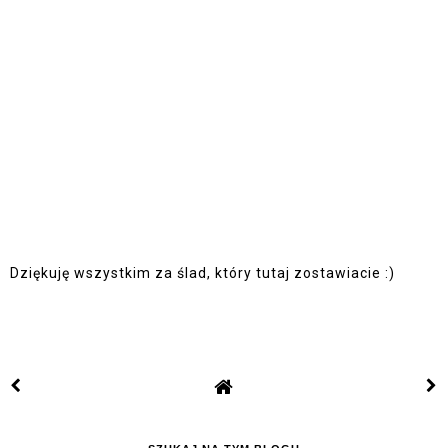
Dziękuję wszystkim za ślad, który tutaj zostawiacie :)