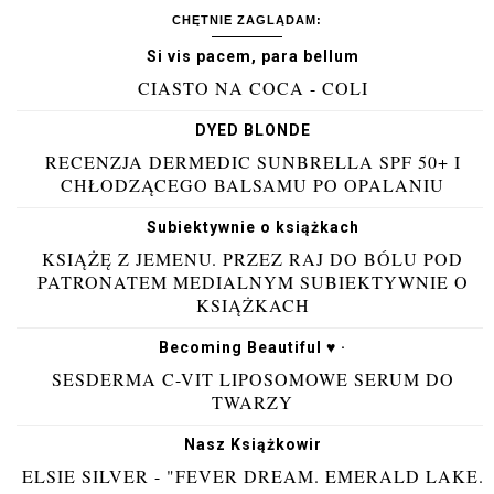
CHĘTNIE ZAGLĄDAM:
Si vis pacem, para bellum
CIASTO NA COCA - COLI
DYED BLONDE
RECENZJA DERMEDIC SUNBRELLA SPF 50+ I
CHŁODZĄCEGO BALSAMU PO OPALANIU
Subiektywnie o książkach
KSIĄŻĘ Z JEMENU. PRZEZ RAJ DO BÓLU POD
PATRONATEM MEDIALNYM SUBIEKTYWNIE O
KSIĄŻKACH
Becoming Beautiful ♥ ·
SESDERMA C-VIT LIPOSOMOWE SERUM DO
TWARZY
Nasz Książkowir
ELSIE SILVER - "FEVER DREAM. EMERALD LAKE.