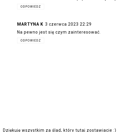
ODPOWIEDZ
MARTYNA K
3 czerwca 2023 22:29
Na pewno jest się czym zainteresować.
ODPOWIEDZ
Dziękuję wszystkim za ślad, który tutaj zostawiacie :)