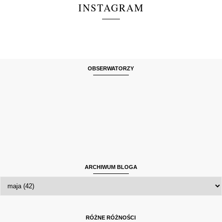
INSTAGRAM
OBSERWATORZY
ARCHIWUM BLOGA
RÓŻNE RÓŻNOŚCI