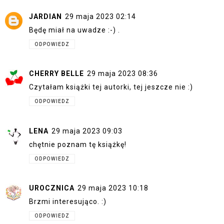
JARDIAN
29 maja 2023 02:14
Będę miał na uwadze :-) .
ODPOWIEDZ
CHERRY BELLE
29 maja 2023 08:36
Czytałam książki tej autorki, tej jeszcze nie :)
ODPOWIEDZ
LENA
29 maja 2023 09:03
chętnie poznam tę książkę!
ODPOWIEDZ
UROCZNICA
29 maja 2023 10:18
Brzmi interesująco. :)
ODPOWIEDZ