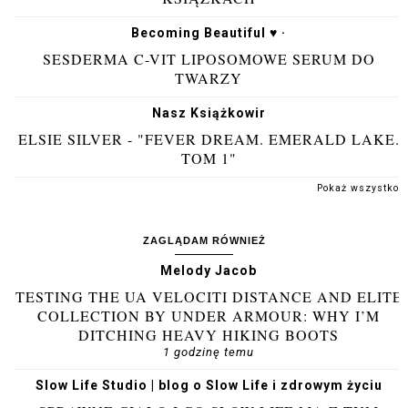
Becoming Beautiful ♥ ·
SESDERMA C-VIT LIPOSOMOWE SERUM DO
TWARZY
Nasz Książkowir
ELSIE SILVER - "FEVER DREAM. EMERALD LAKE.
TOM 1"
Pokaż wszystko
ZAGLĄDAM RÓWNIEŻ
Melody Jacob
TESTING THE UA VELOCITI DISTANCE AND ELITE
COLLECTION BY UNDER ARMOUR: WHY I’M
DITCHING HEAVY HIKING BOOTS
1 godzinę temu
Slow Life Studio | blog o Slow Life i zdrowym życiu