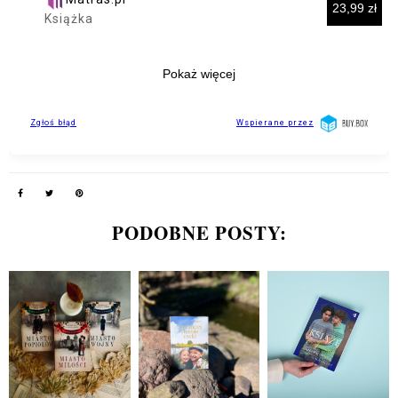
PODOBNE POSTY: