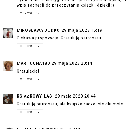
wpis zachęcił do przeczytania książki, dzięki! :)
ODPOWIEDZ
MIROSŁAWA DUDKO
29 maja 2023 15:19
Ciekawa propozycja. Gratuluję patronatu.
ODPOWIEDZ
MARTUCHA180
29 maja 2023 20:14
Gratulacje!
ODPOWIEDZ
KSIĄŻKOWY-LAS
29 maja 2023 20:44
Gratuluję patronatu, ale książka raczej nie dla mnie.
ODPOWIEDZ