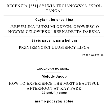
RECENZJA [251] SYLWIA TROJANOWSKA "KRÓL
TANGA"
Czytam, bo chcę i już
„REPUBLIKA LUDZI MŁODYCH. OPOWIEŚĆ O
NOWYM CZŁOWIEKU” BERNADETTA DARSKA
Si vis pacem, para bellum
PRZYJEMNOŚCI ULUBIEŃCY LIPCA
Pokaż wszystko
ZAGLĄDAM RÓWNIEŻ
Melody Jacob
HOW TO EXPERIENCE THE MOST BEAUTIFUL
AFTERNOON AT KAY PARK
22 godziny temu
mamo poczytaj sobie