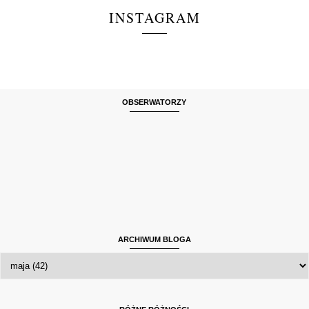
INSTAGRAM
OBSERWATORZY
ARCHIWUM BLOGA