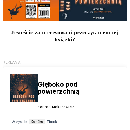
Jesteście zainteresowani przeczytaniem tej
książki?