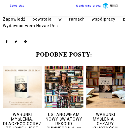
Zapowiedź powstała w ramach współpracy z
Wydawnictwem Novae Res.
PODOBNE POSTY:
WARUNKI
USTANOWIŁAM
WARUNKI
MYŚLENIA.
NOWY ŚWIATOWY
MYŚLENIA –
DLACZEGO CORAZ
REKORD
CEZARY