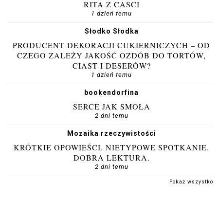
RITA Z CASCI
1 dzień temu
Słodko Słodka
PRODUCENT DEKORACJI CUKIERNICZYCH – OD
CZEGO ZALEŻY JAKOŚĆ OZDÓB DO TORTÓW,
CIAST I DESERÓW?
1 dzień temu
bookendorfina
SERCE JAK SMOŁA
2 dni temu
Mozaika rzeczywistości
KRÓTKIE OPOWIEŚCI. NIETYPOWE SPOTKANIE.
DOBRA LEKTURA.
2 dni temu
Pokaż wszystko