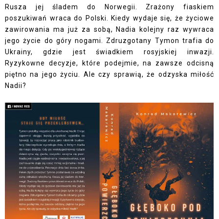
Rusza jej śladem do Norwegii. Zrażony fiaskiem
poszukiwań wraca do Polski. Kiedy wydaje się, że życiowe
zawirowania ma już za sobą, Nadia kolejny raz wywraca
jego życie do góry nogami. Zdruzgotany Tymon trafia do
Ukrainy, gdzie jest świadkiem rosyjskiej inwazji.
Ryzykowne decyzje, które podejmie, na zawsze odcisną
piętno na jego życiu. Ale czy sprawią, że odzyska miłość
Nadii?