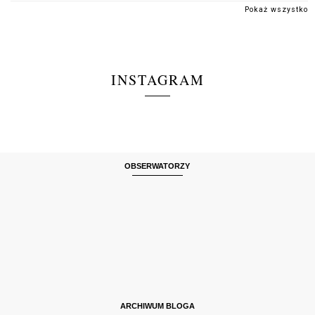
Pokaż wszystko
INSTAGRAM
OBSERWATORZY
ARCHIWUM BLOGA