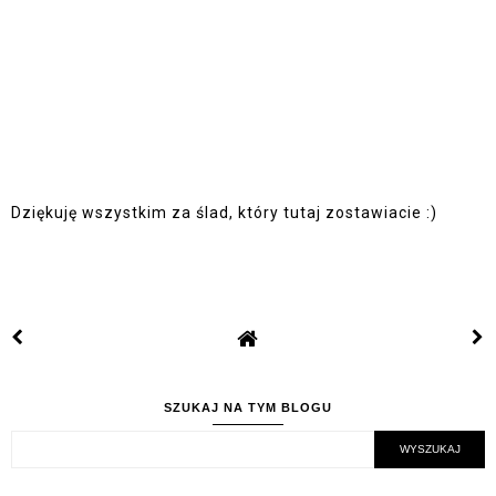
Dziękuję wszystkim za ślad, który tutaj zostawiacie :)
SZUKAJ NA TYM BLOGU