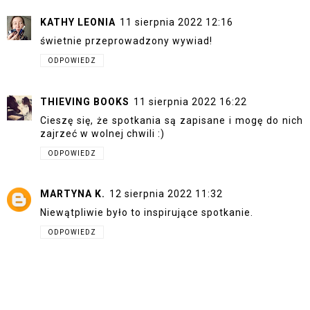
KATHY LEONIA
11 sierpnia 2022 12:16
świetnie przeprowadzony wywiad!
ODPOWIEDZ
THIEVING BOOKS
11 sierpnia 2022 16:22
Cieszę się, że spotkania są zapisane i mogę do nich
zajrzeć w wolnej chwili :)
ODPOWIEDZ
MARTYNA K.
12 sierpnia 2022 11:32
Niewątpliwie było to inspirujące spotkanie.
ODPOWIEDZ