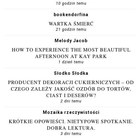
10 godzin temu
bookendorfina
WARTKA ŚMIERĆ
21 godzin temu
Melody Jacob
HOW TO EXPERIENCE THE MOST BEAUTIFUL
AFTERNOON AT KAY PARK
1 dzień temu
Słodko Słodka
PRODUCENT DEKORACJI CUKIERNICZYCH – OD
CZEGO ZALEŻY JAKOŚĆ OZDÓB DO TORTÓW,
CIAST I DESERÓW?
2 dni temu
Mozaika rzeczywistości
KRÓTKIE OPOWIEŚCI. NIETYPOWE SPOTKANIE.
DOBRA LEKTURA.
3 dni temu