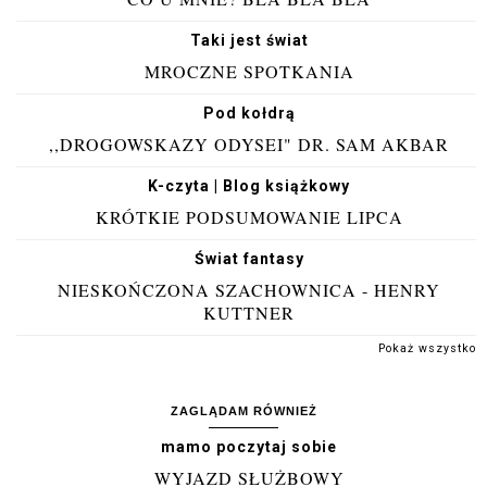
Taki jest świat
MROCZNE SPOTKANIA
Pod kołdrą
,,DROGOWSKAZY ODYSEI" DR. SAM AKBAR
K-czyta | Blog książkowy
KRÓTKIE PODSUMOWANIE LIPCA
Świat fantasy
NIESKOŃCZONA SZACHOWNICA - HENRY
KUTTNER
Pokaż wszystko
ZAGLĄDAM RÓWNIEŻ
mamo poczytaj sobie
WYJAZD SŁUŻBOWY