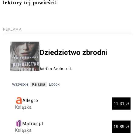
lektury tej powieści!