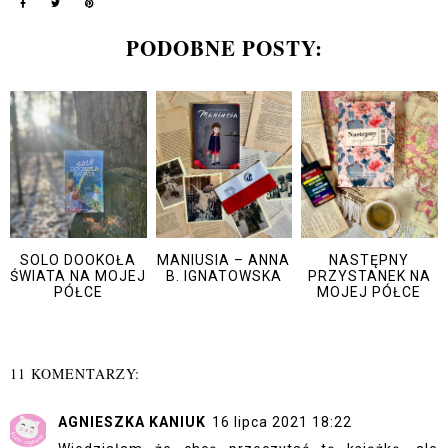
PODOBNE POSTY:
SOLO DOOKOŁA
MANIUSIA – ANNA
NASTĘPNY
ŚWIATA NA MOJEJ
B. IGNATOWSKA
PRZYSTANEK NA
PÓŁCE
MOJEJ PÓŁCE
11 KOMENTARZY:
AGNIESZKA KANIUK
16 lipca 2021 18:22