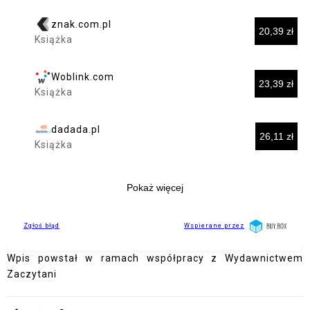
Wpis powstał w ramach współpracy z Wydawnictwem
Zaczytani