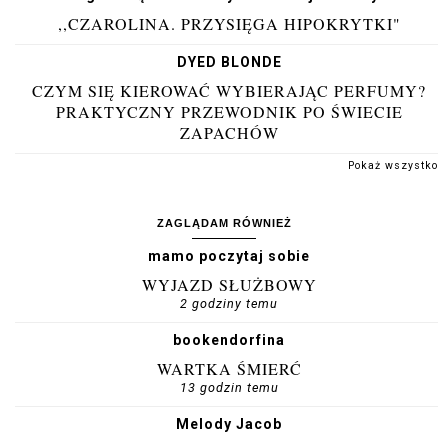
,,CZAROLINA. PRZYSIĘGA HIPOKRYTKI"
DYED BLONDE
CZYM SIĘ KIEROWAĆ WYBIERAJĄC PERFUMY?
PRAKTYCZNY PRZEWODNIK PO ŚWIECIE
ZAPACHÓW
Pokaż wszystko
ZAGLĄDAM RÓWNIEŻ
mamo poczytaj sobie
WYJAZD SŁUŻBOWY
2 godziny temu
bookendorfina
WARTKA ŚMIERĆ
13 godzin temu
Melody Jacob