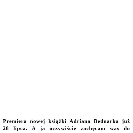
Premiera nowej książki Adriana Bednarka już
28 lipca. A ja oczywiście zachęcam was do