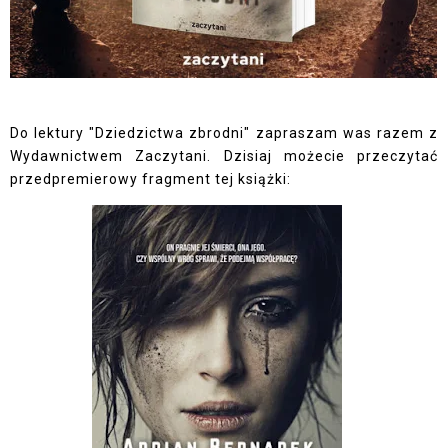
Do lektury "Dziedzictwa zbrodni" zapraszam was razem z
Wydawnictwem Zaczytani. Dzisiaj możecie przeczytać
przedpremierowy fragment tej książki: