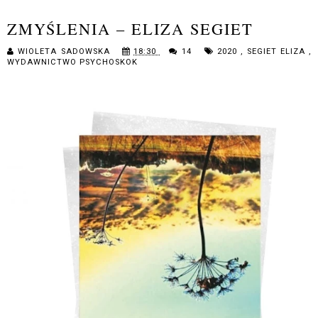
ZMYŚLENIA – ELIZA SEGIET
WIOLETA SADOWSKA
18:30
14
2020
,
SEGIET ELIZA
,
WYDAWNICTWO PSYCHOSKOK