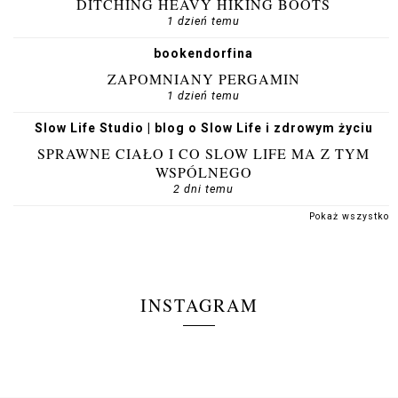
DITCHING HEAVY HIKING BOOTS
1 dzień temu
bookendorfina
ZAPOMNIANY PERGAMIN
1 dzień temu
Slow Life Studio | blog o Slow Life i zdrowym życiu
SPRAWNE CIAŁO I CO SLOW LIFE MA Z TYM
WSPÓLNEGO
2 dni temu
Pokaż wszystko
INSTAGRAM