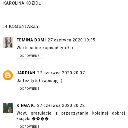
KAROLINA KOZIOŁ
14 KOMENTARZY:
FEMINA DOMI
27 czerwca 2020 19:35
Warto sobie zapisać tytuł :)
ODPOWIEDZ
JARDIAN
27 czerwca 2020 20:07
Ja też tytuł zapisuję :)
ODPOWIEDZ
KINGA K.
27 czerwca 2020 20:22
Wow, gratulacje z przeczytania kolejnej dobrej
książki ����
ODPOWIEDZ