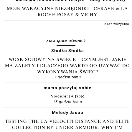
MOJE WAKACYJNE NIEZBĘDNIKI - CERAVE & LA
ROCHE-POSAY & VICHY
Pokaż wszystko
ZAGLĄDAM RÓWNIEŻ
Słodko Słodka
WOSK SOJOWY NA ŚWIECE – CZYM JEST, JAKIE
MA ZALETY I DLACZEGO WARTO GO UŻYWAĆ DO
WYKONYWANIA ŚWIEC?
7 godzin temu
mamo poczytaj sobie
NEGOCJATOR
15 godzin temu
Melody Jacob
TESTING THE UA VELOCITI DISTANCE AND ELITE
COLLECTION BY UNDER ARMOUR: WHY I’M