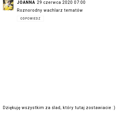
JOANNA
29 czerwca 2020 07:00
Roznorodny wachlarz tematów
ODPOWIEDZ
Dziękuję wszystkim za ślad, który tutaj zostawiacie :)