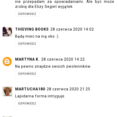
nie przepadam za opowiadaniami. Ale być może
zrobię dla Elizy Segiet wyjątek.
ODPOWIEDZ
THIEVING BOOKS
28 czerwca 2020 14:02
Będę mieć na nią oko :)
ODPOWIEDZ
MARTYNA K.
28 czerwca 2020 14:22
Na pewno znajdzie swoich zwolenników.
ODPOWIEDZ
MARTUCHA180
28 czerwca 2020 21:25
Lapidarna forma intryguje.
ODPOWIEDZ