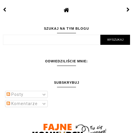
SZUKAJ NA TYM BLOGU
ODWIEDZILIŚCIE MNIE:
SUBSKRYBUJ
Posty
Komentarze