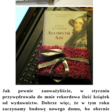
Jak pewnie zauważyliście, w styczniu
przywędrowała do mnie rekordowa ilość książek
od wydawnictw. Dobrze więc, że w tym roku
zaczynamy budowę nowego domu, bo obecnie