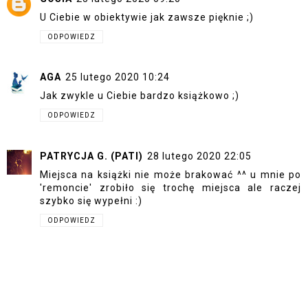
U Ciebie w obiektywie jak zawsze pięknie ;)
ODPOWIEDZ
AGA
25 lutego 2020 10:24
Jak zwykle u Ciebie bardzo książkowo ;)
ODPOWIEDZ
PATRYCJA G. (PATI)
28 lutego 2020 22:05
Miejsca na książki nie może brakować ^^ u mnie po
'remoncie' zrobiło się trochę miejsca ale raczej
szybko się wypełni :)
ODPOWIEDZ