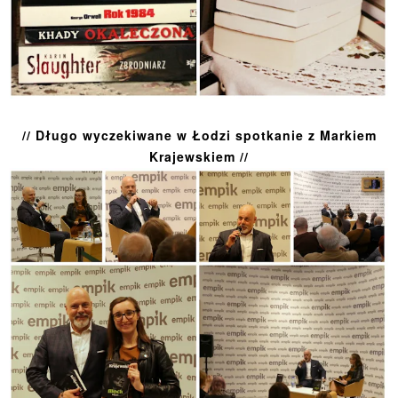
// Długo wyczekiwane w Łodzi spotkanie z Markiem
Krajewskiem //