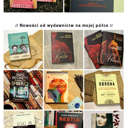
// Nowości od wydawnictw na mojej półce //