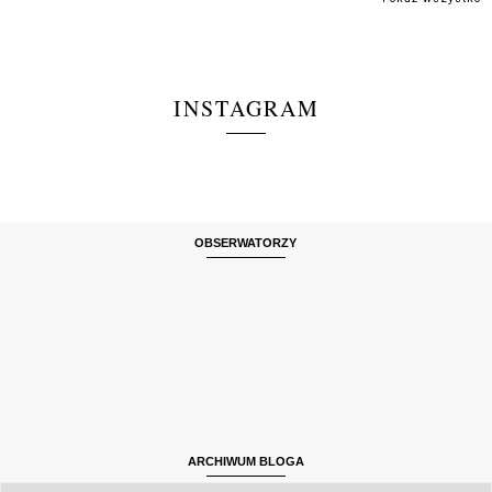
INSTAGRAM
OBSERWATORZY
ARCHIWUM BLOGA