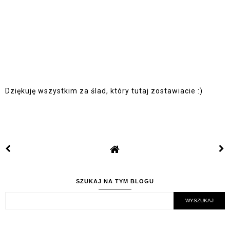
Dziękuję wszystkim za ślad, który tutaj zostawiacie :)
SZUKAJ NA TYM BLOGU