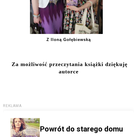
Z Iloną Gołębiewską
Za możliwość przeczytania książki dziękuję
autorce