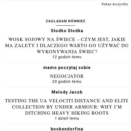
Pokaż wszystko
ZAGLĄDAM RÓWNIEŻ
Słodko Słodka
WOSK SOJOWY NA ŚWIECE – CZYM JEST, JAKIE
MA ZALETY I DLACZEGO WARTO GO UŻYWAĆ DO
WYKONYWANIA ŚWIEC?
12 godzin temu
mamo poczytaj sobie
NEGOCJATOR
20 godzin temu
Melody Jacob
TESTING THE UA VELOCITI DISTANCE AND ELITE
COLLECTION BY UNDER ARMOUR: WHY I’M
DITCHING HEAVY HIKING BOOTS
1 dzień temu
bookendorfina