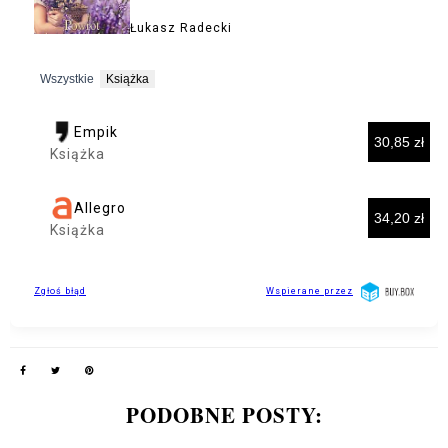
PODOBNE POSTY: