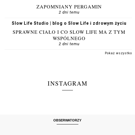
ZAPOMNIANY PERGAMIN
2 dni temu
Slow Life Studio | blog o Slow Life i zdrowym życiu
SPRAWNE CIAŁO I CO SLOW LIFE MA Z TYM
WSPÓLNEGO
2 dni temu
Pokaż wszystko
INSTAGRAM
OBSERWATORZY