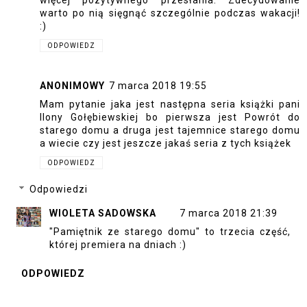
warto po nią sięgnąć szczególnie podczas wakacji!
:)
ODPOWIEDZ
ANONIMOWY
7 marca 2018 19:55
Mam pytanie jaka jest następna seria książki pani
Ilony Gołębiewskiej bo pierwsza jest Powrót do
starego domu a druga jest tajemnice starego domu
a wiecie czy jest jeszcze jakaś seria z tych książek
ODPOWIEDZ
Odpowiedzi
WIOLETA SADOWSKA
7 marca 2018 21:39
"Pamiętnik ze starego domu" to trzecia część,
której premiera na dniach :)
ODPOWIEDZ