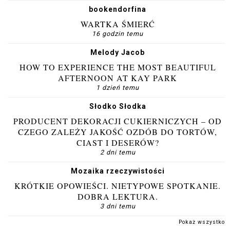
bookendorfina
WARTKA ŚMIERĆ
16 godzin temu
Melody Jacob
HOW TO EXPERIENCE THE MOST BEAUTIFUL
AFTERNOON AT KAY PARK
1 dzień temu
Słodko Słodka
PRODUCENT DEKORACJI CUKIERNICZYCH – OD
CZEGO ZALEŻY JAKOŚĆ OZDÓB DO TORTÓW,
CIAST I DESERÓW?
2 dni temu
Mozaika rzeczywistości
KRÓTKIE OPOWIEŚCI. NIETYPOWE SPOTKANIE.
DOBRA LEKTURA.
3 dni temu
Pokaż wszystko