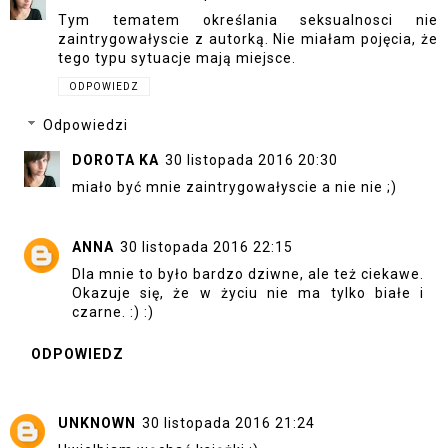
Tym tematem określania seksualnosci nie
zaintrygowałyscie z autorką. Nie miałam pojęcia, że
tego typu sytuacje mają miejsce.
ODPOWIEDZ
Odpowiedzi
DOROTA KA
30 listopada 2016 20:30
miało być mnie zaintrygowałyscie a nie nie ;)
ANNA
30 listopada 2016 22:15
Dla mnie to było bardzo dziwne, ale też ciekawe.
Okazuje się, że w życiu nie ma tylko białe i
czarne. :) :)
ODPOWIEDZ
UNKNOWN
30 listopada 2016 21:24