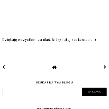
Dziękuję wszystkim za ślad, który tutaj zostawiacie :)
SZUKAJ NA TYM BLOGU