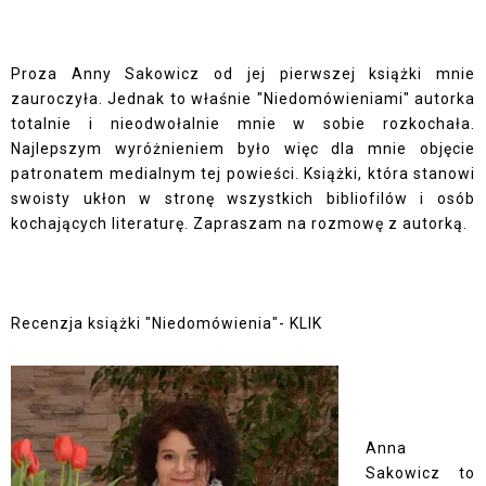
Proza Anny Sakowicz od jej pierwszej książki mnie
zauroczyła. Jednak to właśnie "Niedomówieniami" autorka
totalnie i nieodwołalnie mnie w sobie rozkochała.
Najlepszym wyróżnieniem było więc dla mnie objęcie
patronatem medialnym tej powieści. Książki, która stanowi
swoisty ukłon w stronę wszystkich bibliofilów i osób
kochających literaturę. Zapraszam na rozmowę z autorką.
Recenzja książki "Niedomówienia"-
KLIK
Anna
Sakowicz to