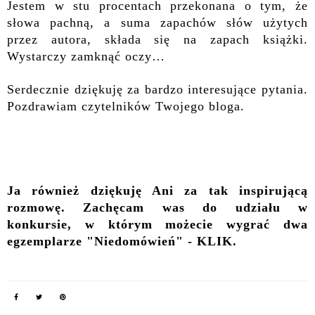
Jestem w stu procentach przekonana o tym, że
słowa pachną, a suma zapachów słów użytych
przez autora, składa się na zapach książki.
Wystarczy zamknąć oczy…
Serdecznie dziękuję za bardzo interesujące pytania.
Pozdrawiam czytelników Twojego bloga.
Ja również dziękuję Ani za tak inspirującą
rozmowę. Zachęcam was do udziału w
konkursie, w którym możecie wygrać dwa
egzemplarze "Niedomówień" -
KLIK
.