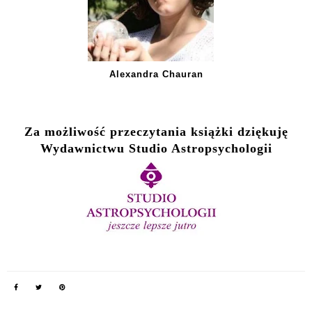
Alexandra Chauran
Za możliwość przeczytania książki dziękuję
Wydawnictwu Studio Astropsychologii