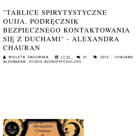
"TABLICE SPIRYTYSTYCZNE
OUIJA. PODRĘCZNIK
BEZPIECZNEGO KONTAKTOWANIA
SIĘ Z DUCHAMI" - ALEXANDRA
CHAURAN
WIOLETA SADOWSKA
17:31
31
2015
,
CHAURAN
ALEXANDRA
,
STUDIO ASTROPSYCHOLOGII