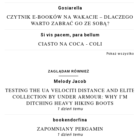
Gosiarella
CZYTNIK E-BOOKÓW NA WAKACJE – DLACZEGO
WARTO ZABRAĆ GO ZE SOBĄ?
Si vis pacem, para bellum
CIASTO NA COCA - COLI
Pokaż wszystko
ZAGLĄDAM RÓWNIEŻ
Melody Jacob
TESTING THE UA VELOCITI DISTANCE AND ELITE
COLLECTION BY UNDER ARMOUR: WHY I’M
DITCHING HEAVY HIKING BOOTS
1 dzień temu
bookendorfina
ZAPOMNIANY PERGAMIN
1 dzień temu