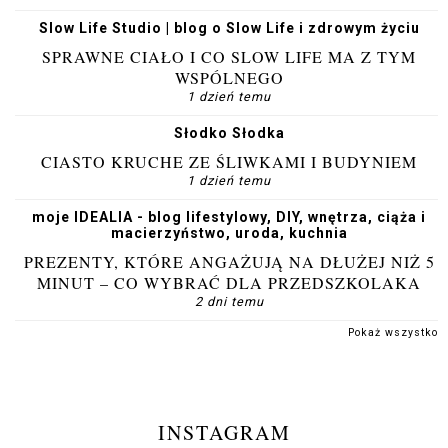
Slow Life Studio | blog o Slow Life i zdrowym życiu
SPRAWNE CIAŁO I CO SLOW LIFE MA Z TYM
WSPÓLNEGO
1 dzień temu
Słodko Słodka
CIASTO KRUCHE ZE ŚLIWKAMI I BUDYNIEM
1 dzień temu
moje IDEALIA - blog lifestylowy, DIY, wnętrza, ciąża i
macierzyństwo, uroda, kuchnia
PREZENTY, KTÓRE ANGAŻUJĄ NA DŁUŻEJ NIŻ 5
MINUT – CO WYBRAĆ DLA PRZEDSZKOLAKA
2 dni temu
Pokaż wszystko
INSTAGRAM