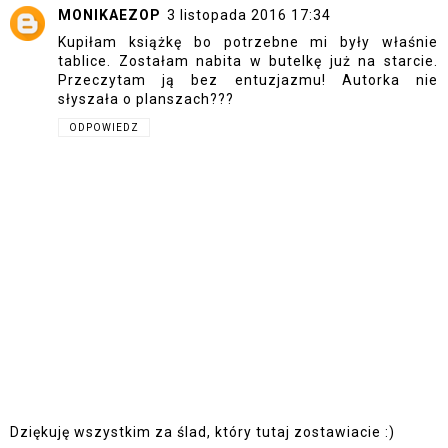
MONIKAEZOP
3 listopada 2016 17:34
Kupiłam książkę bo potrzebne mi były właśnie
tablice. Zostałam nabita w butelkę już na starcie.
Przeczytam ją bez entuzjazmu! Autorka nie
słyszała o planszach???
ODPOWIEDZ
Dziękuję wszystkim za ślad, który tutaj zostawiacie :)