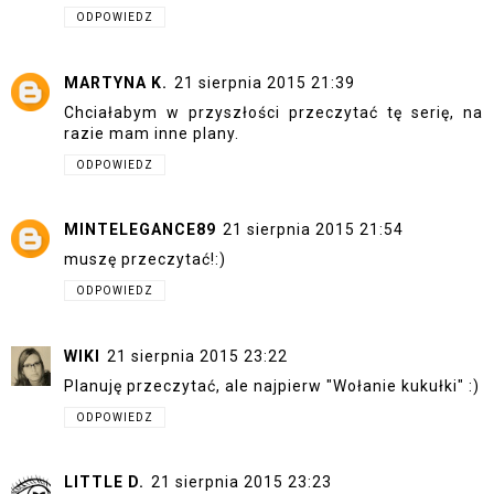
ODPOWIEDZ
MARTYNA K.
21 sierpnia 2015 21:39
Chciałabym w przyszłości przeczytać tę serię, na
razie mam inne plany.
ODPOWIEDZ
MINTELEGANCE89
21 sierpnia 2015 21:54
muszę przeczytać!:)
ODPOWIEDZ
WIKI
21 sierpnia 2015 23:22
Planuję przeczytać, ale najpierw "Wołanie kukułki" :)
ODPOWIEDZ
LITTLE D.
21 sierpnia 2015 23:23