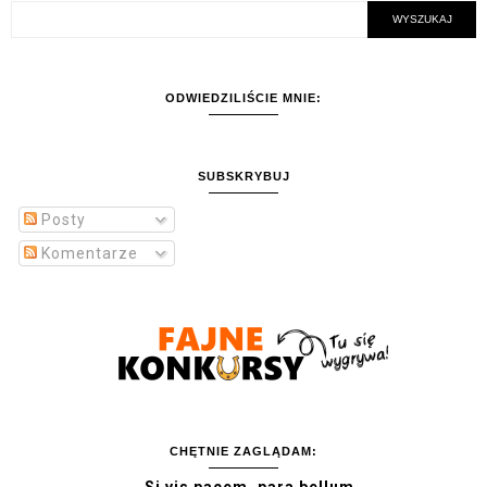
ODWIEDZILIŚCIE MNIE:
SUBSKRYBUJ
Posty
Komentarze
CHĘTNIE ZAGLĄDAM: