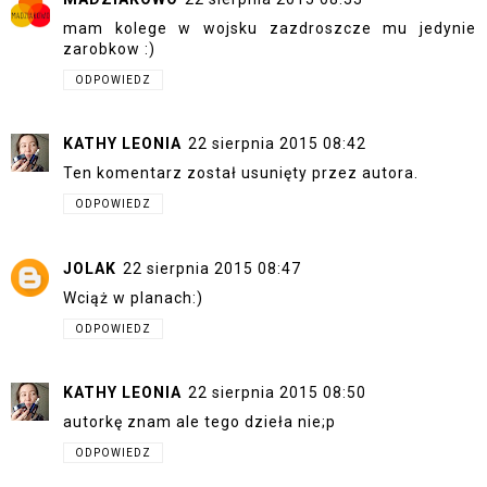
mam kolege w wojsku zazdroszcze mu jedynie
zarobkow :)
ODPOWIEDZ
KATHY LEONIA
22 sierpnia 2015 08:42
Ten komentarz został usunięty przez autora.
ODPOWIEDZ
JOLAK
22 sierpnia 2015 08:47
Wciąż w planach:)
ODPOWIEDZ
KATHY LEONIA
22 sierpnia 2015 08:50
autorkę znam ale tego dzieła nie;p
ODPOWIEDZ