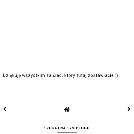
Dziękuję wszystkim za ślad, który tutaj zostawiacie :)
SZUKAJ NA TYM BLOGU