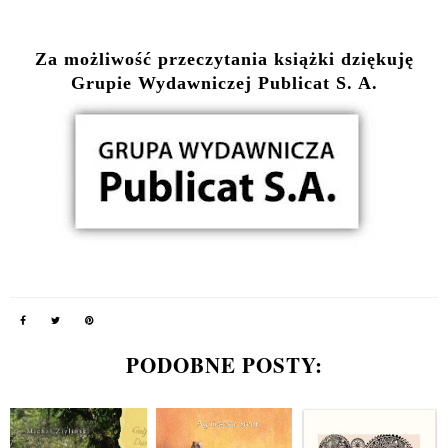
Za możliwość przeczytania książki dziękuję
Grupie Wydawniczej Publicat S. A.
PODOBNE POSTY: