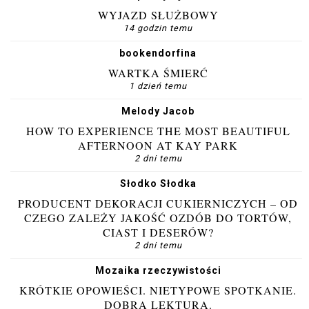
WYJAZD SŁUŻBOWY
14 godzin temu
bookendorfina
WARTKA ŚMIERĆ
1 dzień temu
Melody Jacob
HOW TO EXPERIENCE THE MOST BEAUTIFUL
AFTERNOON AT KAY PARK
2 dni temu
Słodko Słodka
PRODUCENT DEKORACJI CUKIERNICZYCH – OD
CZEGO ZALEŻY JAKOŚĆ OZDÓB DO TORTÓW,
CIAST I DESERÓW?
2 dni temu
Mozaika rzeczywistości
KRÓTKIE OPOWIEŚCI. NIETYPOWE SPOTKANIE.
DOBRA LEKTURA.