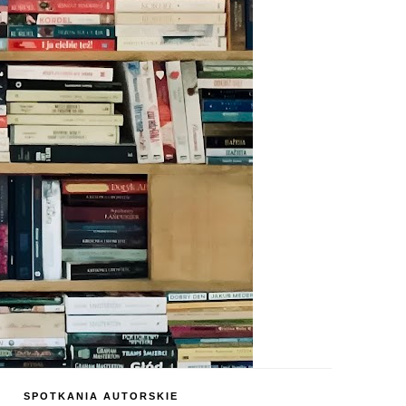
SPOTKANIA AUTORSKIE