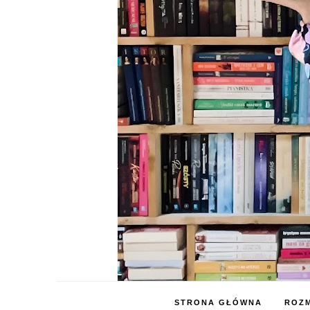
STRONA GŁÓWNA
ROZM