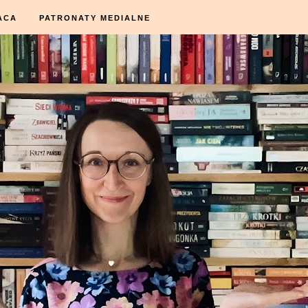
ACA
PATRONATY MEDIALNE