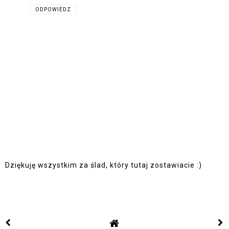
ODPOWIEDZ
Dziękuję wszystkim za ślad, który tutaj zostawiacie :)