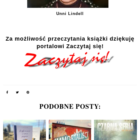
Unni Lindell
Za możliwość przeczytania książki dziękuję
portalowi Zaczytaj się!
PODOBNE POSTY: