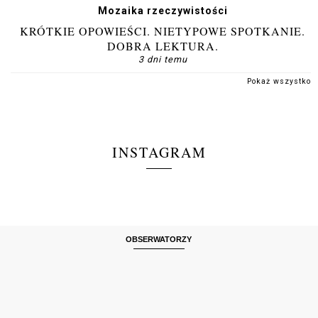
Mozaika rzeczywistości
KRÓTKIE OPOWIEŚCI. NIETYPOWE SPOTKANIE.
DOBRA LEKTURA.
3 dni temu
Pokaż wszystko
INSTAGRAM
OBSERWATORZY