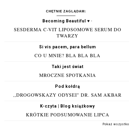
CHĘTNIE ZAGLĄDAM:
Becoming Beautiful ♥ ·
SESDERMA C-VIT LIPOSOMOWE SERUM DO
TWARZY
Si vis pacem, para bellum
CO U MNIE? BLA BLA BLA
Taki jest świat
MROCZNE SPOTKANIA
Pod kołdrą
,,DROGOWSKAZY ODYSEI" DR. SAM AKBAR
K-czyta | Blog książkowy
KRÓTKIE PODSUMOWANIE LIPCA
Pokaż wszystko