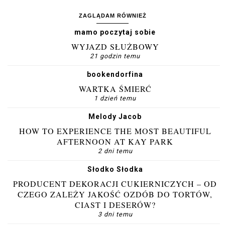
ZAGLĄDAM RÓWNIEŻ
mamo poczytaj sobie
WYJAZD SŁUŻBOWY
21 godzin temu
bookendorfina
WARTKA ŚMIERĆ
1 dzień temu
Melody Jacob
HOW TO EXPERIENCE THE MOST BEAUTIFUL
AFTERNOON AT KAY PARK
2 dni temu
Słodko Słodka
PRODUCENT DEKORACJI CUKIERNICZYCH – OD
CZEGO ZALEŻY JAKOŚĆ OZDÓB DO TORTÓW,
CIAST I DESERÓW?
3 dni temu