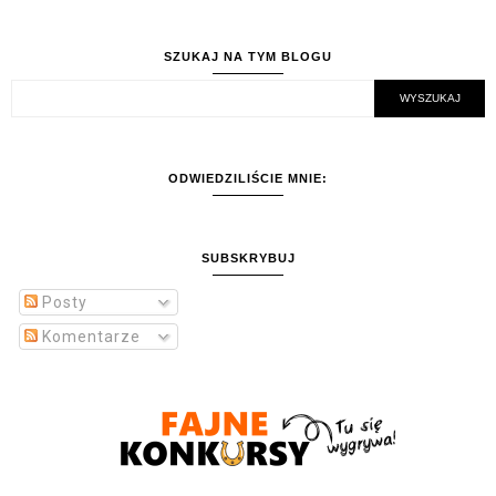
SZUKAJ NA TYM BLOGU
ODWIEDZILIŚCIE MNIE:
SUBSKRYBUJ
Posty
Komentarze