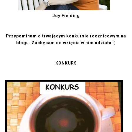
Joy Fielding
Przypominam o trwającym konkursie rocznicowym na
blogu. Zachęcam do wzięcia w nim udziału :
)
KONKURS