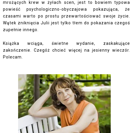
mrożących krew w żyłach scen, jest to bowiem typowa
powieść psychologiczno-obyczajowa pokazująca, że
czasami warto po prostu przewartościować swoje życie.
Wątek zniknięcia Julii jest tylko tłem do pokazania czegoś
zupełnie innego.
Książka wciąga, świetne wydanie, zaskakujące
zakończenie. Czegóż chcieć więcej na jesienny wieczór.
Polecam.