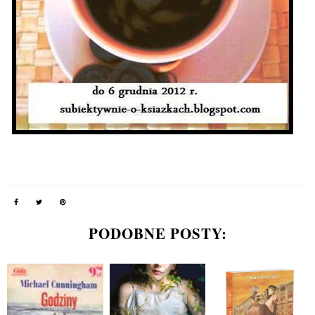
PODOBNE POSTY: