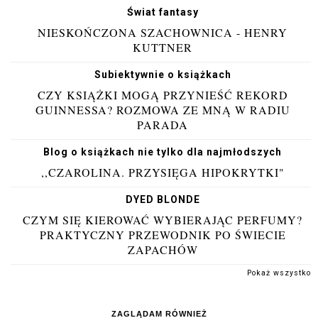
Świat fantasy
NIESKOŃCZONA SZACHOWNICA - HENRY
KUTTNER
Subiektywnie o książkach
CZY KSIĄŻKI MOGĄ PRZYNIEŚĆ REKORD
GUINNESSA? ROZMOWA ZE MNĄ W RADIU
PARADA
Blog o książkach nie tylko dla najmłodszych
,,CZAROLINA. PRZYSIĘGA HIPOKRYTKI"
DYED BLONDE
CZYM SIĘ KIEROWAĆ WYBIERAJĄC PERFUMY?
PRAKTYCZNY PRZEWODNIK PO ŚWIECIE
ZAPACHÓW
Pokaż wszystko
ZAGLĄDAM RÓWNIEŻ