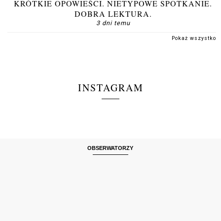
KRÓTKIE OPOWIEŚCI. NIETYPOWE SPOTKANIE.
DOBRA LEKTURA.
3 dni temu
Pokaż wszystko
INSTAGRAM
OBSERWATORZY