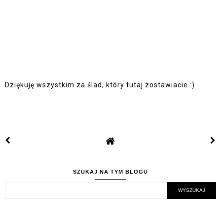
Dziękuję wszystkim za ślad, który tutaj zostawiacie :)
SZUKAJ NA TYM BLOGU