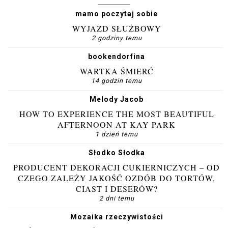
mamo poczytaj sobie
WYJAZD SŁUŻBOWY
2 godziny temu
bookendorfina
WARTKA ŚMIERĆ
14 godzin temu
Melody Jacob
HOW TO EXPERIENCE THE MOST BEAUTIFUL
AFTERNOON AT KAY PARK
1 dzień temu
Słodko Słodka
PRODUCENT DEKORACJI CUKIERNICZYCH – OD
CZEGO ZALEŻY JAKOŚĆ OZDÓB DO TORTÓW,
CIAST I DESERÓW?
2 dni temu
Mozaika rzeczywistości