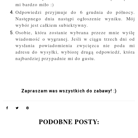
mi bardzo miło :)
Odpowiedzi przyjmuje do 6 grudnia do północy.
Następnego dnia nastąpi ogłoszenie wyniku. Mój
wybór jest całkiem subiektywny.
Osobie, która zostanie wybrana przeze mnie wyślę
wiadomość o wygranej. Jeśli w ciągu trzech dni od
wysłania powiadomienia zwycięzca nie poda mi
adresu do wysyłki, wybiorę drugą odpowiedź, która
najbardziej przypadnie mi do gustu.
Zapraszam was wszystkich do zabawy! :)
PODOBNE POSTY: