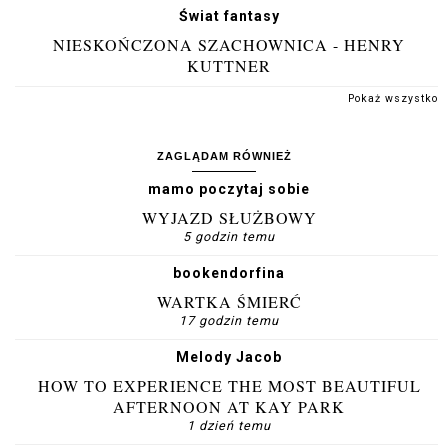
Świat fantasy
NIESKOŃCZONA SZACHOWNICA - HENRY
KUTTNER
Pokaż wszystko
ZAGLĄDAM RÓWNIEŻ
mamo poczytaj sobie
WYJAZD SŁUŻBOWY
5 godzin temu
bookendorfina
WARTKA ŚMIERĆ
17 godzin temu
Melody Jacob
HOW TO EXPERIENCE THE MOST BEAUTIFUL
AFTERNOON AT KAY PARK
1 dzień temu