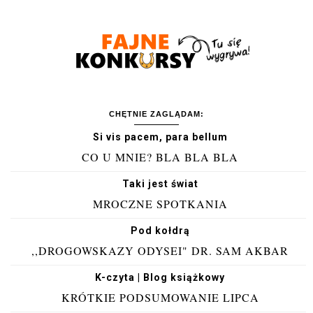
CHĘTNIE ZAGLĄDAM:
Si vis pacem, para bellum
CO U MNIE? BLA BLA BLA
Taki jest świat
MROCZNE SPOTKANIA
Pod kołdrą
,,DROGOWSKAZY ODYSEI" DR. SAM AKBAR
K-czyta | Blog książkowy
KRÓTKIE PODSUMOWANIE LIPCA