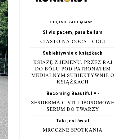
CHĘTNIE ZAGLĄDAM:
Si vis pacem, para bellum
CIASTO NA COCA - COLI
Subiektywnie o książkach
KSIĄŻĘ Z JEMENU. PRZEZ RAJ
DO BÓLU POD PATRONATEM
MEDIALNYM SUBIEKTYWNIE O
KSIĄŻKACH
Becoming Beautiful ♥ ·
SESDERMA C-VIT LIPOSOMOWE
SERUM DO TWARZY
Taki jest świat
MROCZNE SPOTKANIA