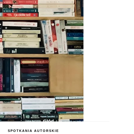
SPOTKANIA AUTORSKIE