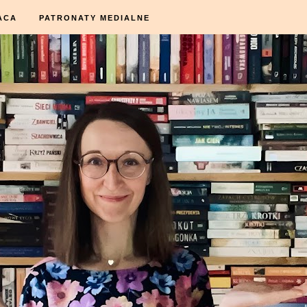
ACA
PATRONATY MEDIALNE