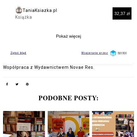
Współpraca z Wydawnictwem Novae Res.
PODOBNE POSTY: