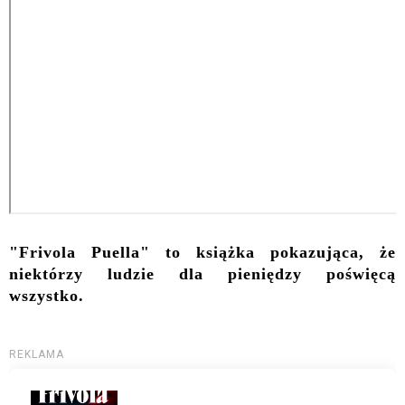
"Frivola Puella" to książka pokazująca, że
niektórzy ludzie dla pieniędzy poświęcą
wszystko.