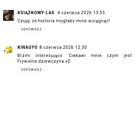
KSIĄŻKOWY-LAS
4 czerwca 2026 13:55
Czuję, że historia mogłaby mnie wciągnąć!
ODPOWIEDZ
KINAGYO
8 czerwca 2026 12:30
Brzmi interesująco. Ciekawi mnie czym jest
Frywolna dziewczyna xD
ODPOWIEDZ