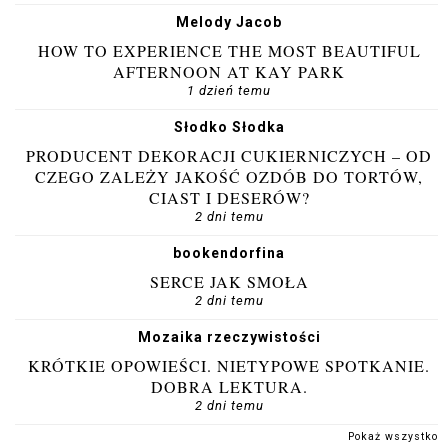
Melody Jacob
HOW TO EXPERIENCE THE MOST BEAUTIFUL
AFTERNOON AT KAY PARK
1 dzień temu
Słodko Słodka
PRODUCENT DEKORACJI CUKIERNICZYCH – OD
CZEGO ZALEŻY JAKOŚĆ OZDÓB DO TORTÓW,
CIAST I DESERÓW?
2 dni temu
bookendorfina
SERCE JAK SMOŁA
2 dni temu
Mozaika rzeczywistości
KRÓTKIE OPOWIEŚCI. NIETYPOWE SPOTKANIE.
DOBRA LEKTURA.
2 dni temu
Pokaż wszystko