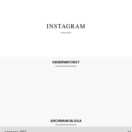
INSTAGRAM
OBSERWATORZY
ARCHIWUM BLOGA