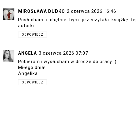
MIROSŁAWA DUDKO
2 czerwca 2026 16:46
Posłucham i chętnie bym przeczytała książkę tej
autorki.
ODPOWIEDZ
ANGELA
3 czerwca 2026 07:07
Pobieram i wysłucham w drodze do pracy :)
Miłego dnia!
Angelika
ODPOWIEDZ