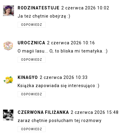
RODZINATESTUJE
2 czerwca 2026 10:02
Ja też chętnie obejrzę :)
ODPOWIEDZ
UROCZNICA
2 czerwca 2026 10:16
O magii lasu... O, to bliska mi tematyka. :)
ODPOWIEDZ
KINAGYO
2 czerwca 2026 10:33
Książka zapowiada się interesująco :)
ODPOWIEDZ
CZERWONA FILIŻANKA
2 czerwca 2026 15:48
zaraz chętnie posłucham tej rozmowy
ODPOWIEDZ