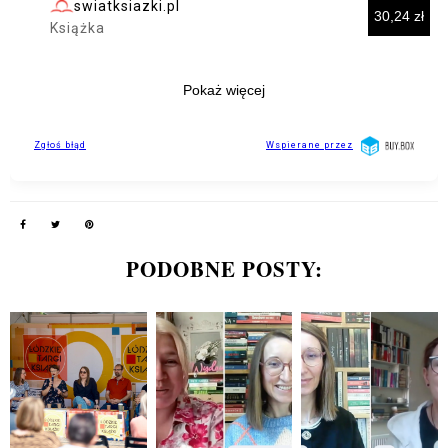
PODOBNE POSTY: