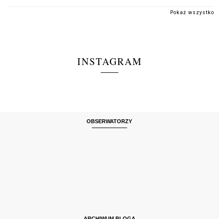
Pokaż wszystko
INSTAGRAM
OBSERWATORZY
ARCHIWUM BLOGA