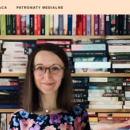
ACA
PATRONATY MEDIALNE