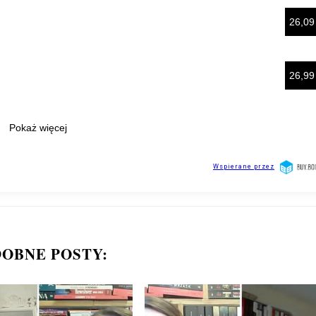
OBNE POSTY: