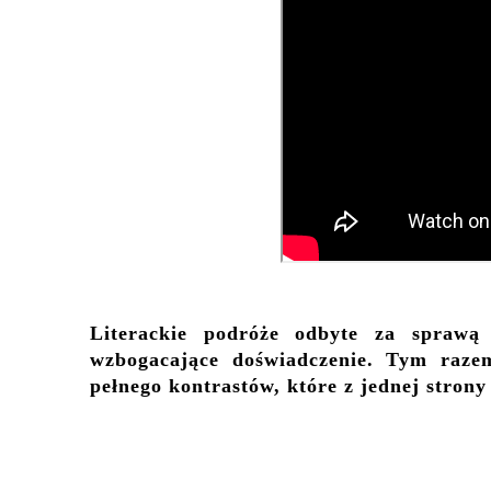
Literackie podróże odbyte za sprawą
wzbogacające doświadczenie. Tym razem
pełnego kontrastów, które z jednej stron