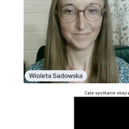
Całe spotkanie obejr