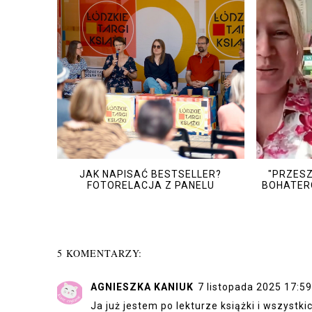
JAK NAPISAĆ BESTSELLER?
"PRZESZ
FOTORELACJA Z PANELU
BOHATER
5 KOMENTARZY:
AGNIESZKA KANIUK
7 listopada 2025 17:59
Ja już jestem po lekturze książki i wszystki