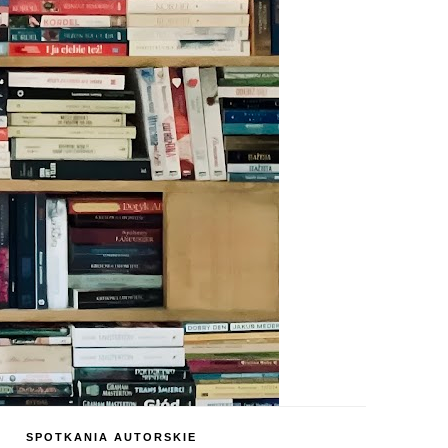
SPOTKANIA AUTORSKIE