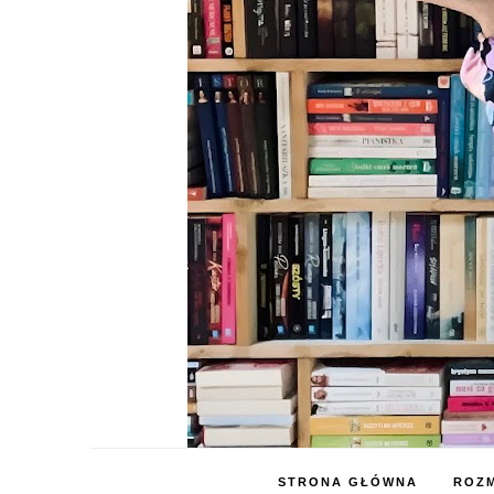
STRONA GŁÓWNA
ROZM