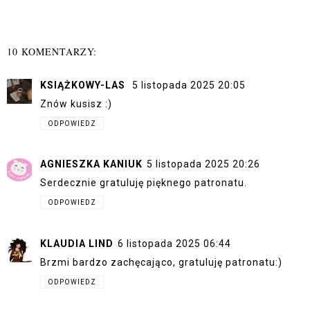
10 KOMENTARZY:
KSIĄŻKOWY-LAS
5 listopada 2025 20:05
Znów kusisz :)
ODPOWIEDZ
AGNIESZKA KANIUK
5 listopada 2025 20:26
Serdecznie gratuluję pięknego patronatu.
ODPOWIEDZ
KLAUDIA LIND
6 listopada 2025 06:44
Brzmi bardzo zachęcająco, gratuluję patronatu:)
ODPOWIEDZ