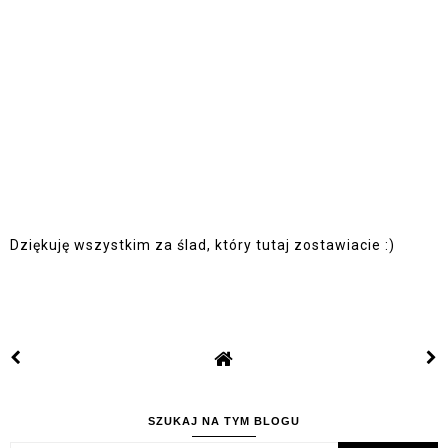
Dziękuję wszystkim za ślad, który tutaj zostawiacie :)
SZUKAJ NA TYM BLOGU