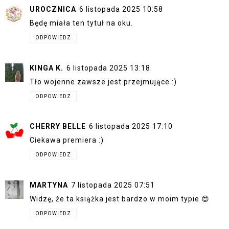
UROCZNICA
6 listopada 2025 10:58
Będę miała ten tytuł na oku.
ODPOWIEDZ
KINGA K.
6 listopada 2025 13:18
Tło wojenne zawsze jest przejmujące :)
ODPOWIEDZ
CHERRY BELLE
6 listopada 2025 17:10
Ciekawa premiera :)
ODPOWIEDZ
MARTYNA
7 listopada 2025 07:51
Widzę, że ta książka jest bardzo w moim typie 😍
ODPOWIEDZ