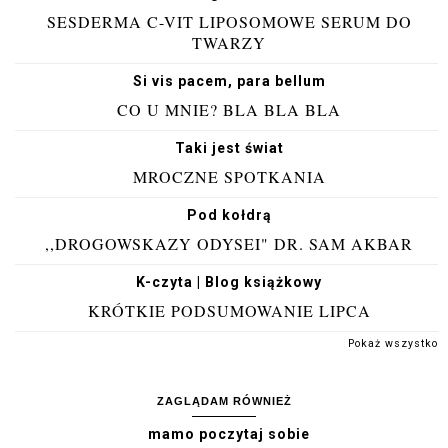
SESDERMA C-VIT LIPOSOMOWE SERUM DO
TWARZY
Si vis pacem, para bellum
CO U MNIE? BLA BLA BLA
Taki jest świat
MROCZNE SPOTKANIA
Pod kołdrą
,,DROGOWSKAZY ODYSEI" DR. SAM AKBAR
K-czyta | Blog książkowy
KRÓTKIE PODSUMOWANIE LIPCA
Pokaż wszystko
ZAGLĄDAM RÓWNIEŻ
mamo poczytaj sobie