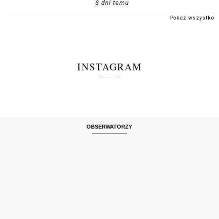
3 dni temu
Pokaż wszystko
INSTAGRAM
OBSERWATORZY