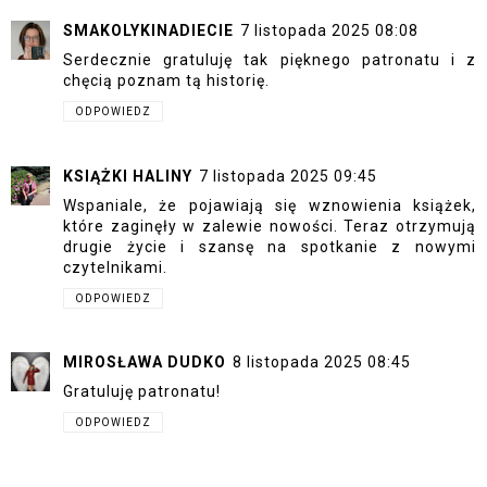
SMAKOLYKINADIECIE
7 listopada 2025 08:08
Serdecznie gratuluję tak pięknego patronatu i z
chęcią poznam tą historię.
ODPOWIEDZ
KSIĄŻKI HALINY
7 listopada 2025 09:45
Wspaniale, że pojawiają się wznowienia książek,
które zaginęły w zalewie nowości. Teraz otrzymują
drugie życie i szansę na spotkanie z nowymi
czytelnikami.
ODPOWIEDZ
MIROSŁAWA DUDKO
8 listopada 2025 08:45
Gratuluję patronatu!
ODPOWIEDZ