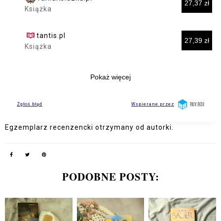
Egzemplarz recenzencki otrzymany od autorki.
PODOBNE POSTY: