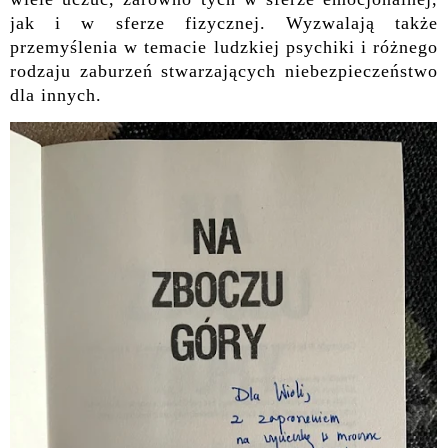
jak i w sferze fizycznej. Wyzwalają także
przemyślenia w temacie ludzkiej psychiki i różnego
rodzaju zaburzeń stwarzających niebezpieczeństwo
dla innych.