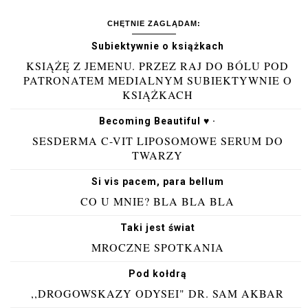
CHĘTNIE ZAGLĄDAM:
Subiektywnie o książkach
KSIĄŻĘ Z JEMENU. PRZEZ RAJ DO BÓLU POD
PATRONATEM MEDIALNYM SUBIEKTYWNIE O
KSIĄŻKACH
Becoming Beautiful ♥ ·
SESDERMA C-VIT LIPOSOMOWE SERUM DO
TWARZY
Si vis pacem, para bellum
CO U MNIE? BLA BLA BLA
Taki jest świat
MROCZNE SPOTKANIA
Pod kołdrą
,,DROGOWSKAZY ODYSEI" DR. SAM AKBAR