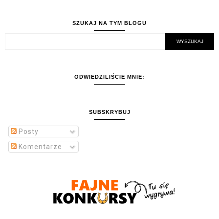
SZUKAJ NA TYM BLOGU
ODWIEDZILIŚCIE MNIE:
SUBSKRYBUJ
Posty
Komentarze