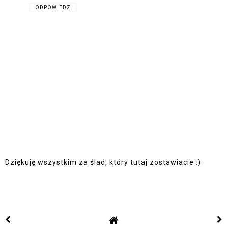
ODPOWIEDZ
Dziękuję wszystkim za ślad, który tutaj zostawiacie :)