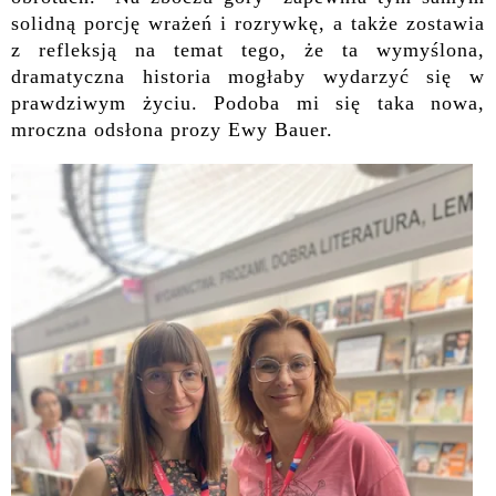
solidną porcję wrażeń i rozrywkę, a także zostawia
z refleksją na temat tego, że ta wymyślona,
dramatyczna historia mogłaby wydarzyć się w
prawdziwym życiu. Podoba mi się taka nowa,
mroczna odsłona prozy Ewy Bauer.