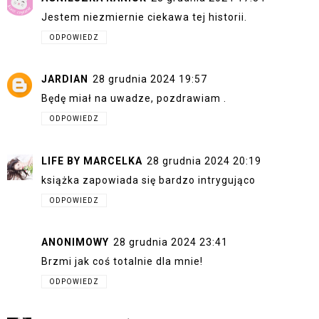
Jestem niezmiernie ciekawa tej historii.
ODPOWIEDZ
JARDIAN
28 grudnia 2024 19:57
Będę miał na uwadze, pozdrawiam .
ODPOWIEDZ
LIFE BY MARCELKA
28 grudnia 2024 20:19
książka zapowiada się bardzo intrygująco
ODPOWIEDZ
ANONIMOWY
28 grudnia 2024 23:41
Brzmi jak coś totalnie dla mnie!
ODPOWIEDZ