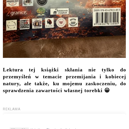
Lektura tej książki skłania nie tylko do
przemyśleń w temacie przemijania i kobiecej
natury, ale także, ku mojemu zaskoczeniu, do
sprawdzenia zawartości własnej torebki 😀