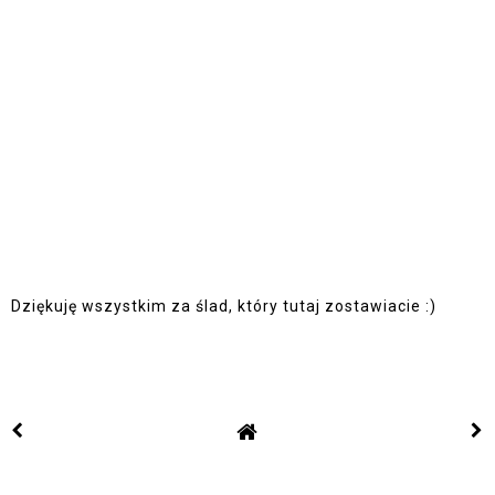
Dziękuję wszystkim za ślad, który tutaj zostawiacie :)