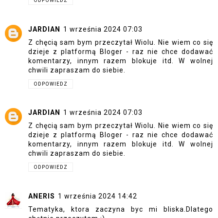
ODPOWIEDZ
JARDIAN
1 września 2024 07:03
Z chęcią sam bym przeczytał Wiolu. Nie wiem co się
dzieje z platformą Bloger - raz nie chce dodawać
komentarzy, innym razem blokuje itd. W wolnej
chwili zapraszam do siebie.
ODPOWIEDZ
JARDIAN
1 września 2024 07:03
Z chęcią sam bym przeczytał Wiolu. Nie wiem co się
dzieje z platformą Bloger - raz nie chce dodawać
komentarzy, innym razem blokuje itd. W wolnej
chwili zapraszam do siebie.
ODPOWIEDZ
ANERIS
1 września 2024 14:42
Tematyka, ktora zaczyna byc mi bliska.Dlatego