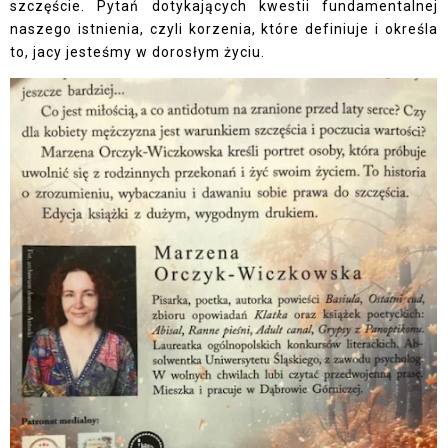
szczęście. Pytań dotykających kwestii fundamentalnej
naszego istnienia, czyli korzenia, które definiuje i określa
to, jacy jesteśmy w dorosłym życiu.