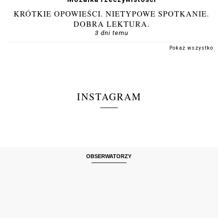
KRÓTKIE OPOWIEŚCI. NIETYPOWE SPOTKANIE.
DOBRA LEKTURA.
3 dni temu
Pokaż wszystko
INSTAGRAM
OBSERWATORZY