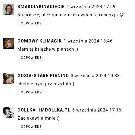
SMAKOLYKINADIECIE
1 września 2024 17:59
No proszę, ależ mnie zaciekawiłaś tą recenzją 😀
ODPOWIEDZ
DOMOWY KLIMACIK
1 września 2024 18:46
Mam tę książkę w planach :)
ODPOWIEDZ
GOSIA-STARE PIANINO
3 września 2024 10:33
chętnie bym przeczytała:)
ODPOWIEDZ
DOLLKA | IMDOLLKA.PL
6 września 2024 17:16
Zaciekawiła mnie :)
ODPOWIEDZ