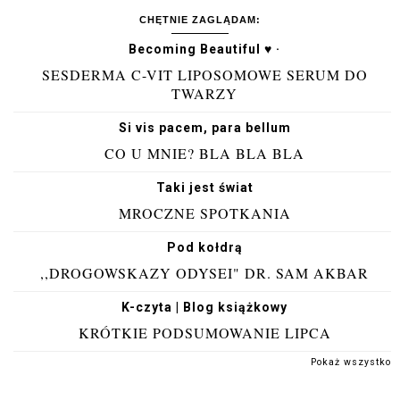
CHĘTNIE ZAGLĄDAM:
Becoming Beautiful ♥ ·
SESDERMA C-VIT LIPOSOMOWE SERUM DO
TWARZY
Si vis pacem, para bellum
CO U MNIE? BLA BLA BLA
Taki jest świat
MROCZNE SPOTKANIA
Pod kołdrą
,,DROGOWSKAZY ODYSEI" DR. SAM AKBAR
K-czyta | Blog książkowy
KRÓTKIE PODSUMOWANIE LIPCA
Pokaż wszystko