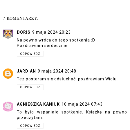
7 KOMENTARZY:
DORIS
9 maja 2024 20:23
Na pewno wrócę do tego spotkania :D
Pozdrawiam serdecznie.
ODPOWIEDZ
JARDIAN
9 maja 2024 20:48
Tez postaram się odsłuchać, pozdrawiam Wiolu.
ODPOWIEDZ
AGNIESZKA KANIUK
10 maja 2024 07:43
To było wspaniałe spotkanie. Książkę na pewno
przeczytam.
ODPOWIEDZ