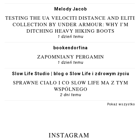
Melody Jacob
TESTING THE UA VELOCITI DISTANCE AND ELITE
COLLECTION BY UNDER ARMOUR: WHY I’M
DITCHING HEAVY HIKING BOOTS
1 dzień temu
bookendorfina
ZAPOMNIANY PERGAMIN
1 dzień temu
Slow Life Studio | blog o Slow Life i zdrowym życiu
SPRAWNE CIAŁO I CO SLOW LIFE MA Z TYM
WSPÓLNEGO
2 dni temu
Pokaż wszystko
INSTAGRAM