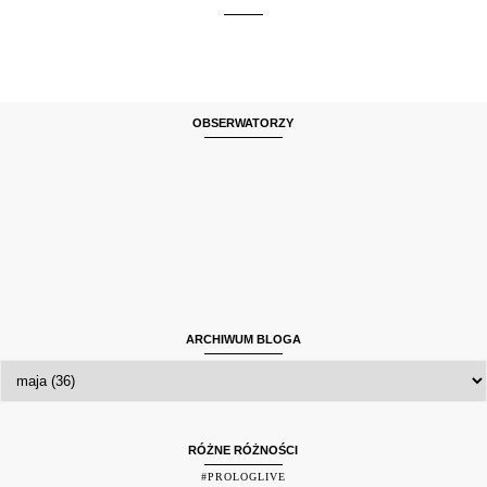
OBSERWATORZY
ARCHIWUM BLOGA
RÓŻNE RÓŻNOŚCI
#PROLOGLIVE