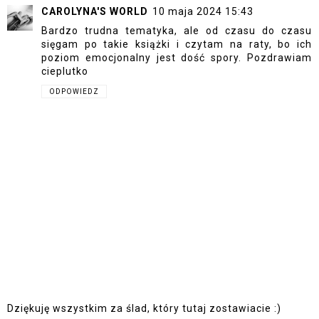
CAROLYNA'S WORLD
10 maja 2024 15:43
Bardzo trudna tematyka, ale od czasu do czasu
sięgam po takie książki i czytam na raty, bo ich
poziom emocjonalny jest dość spory. Pozdrawiam
cieplutko
ODPOWIEDZ
Dziękuję wszystkim za ślad, który tutaj zostawiacie :)