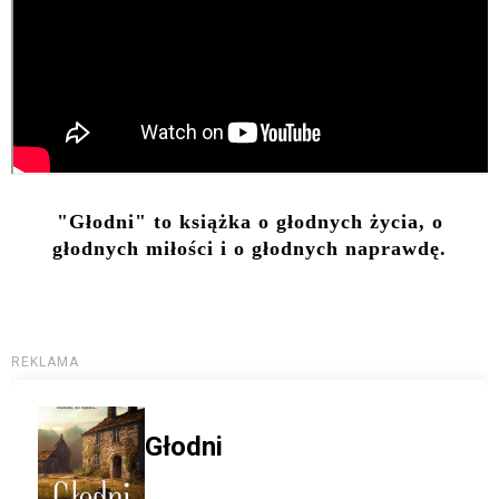
"Głodni" to książka o głodnych życia, o
głodnych miłości i o głodnych naprawdę.