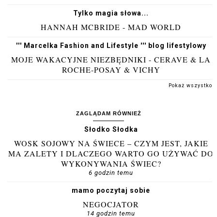
Tylko magia słowa...
HANNAH MCBRIDE - MAD WORLD
''' Marcelka Fashion and Lifestyle ''' blog lifestylowy
MOJE WAKACYJNE NIEZBĘDNIKI - CERAVE & LA
ROCHE-POSAY & VICHY
Pokaż wszystko
ZAGLĄDAM RÓWNIEŻ
Słodko Słodka
WOSK SOJOWY NA ŚWIECE – CZYM JEST, JAKIE
MA ZALETY I DLACZEGO WARTO GO UŻYWAĆ DO
WYKONYWANIA ŚWIEC?
6 godzin temu
mamo poczytaj sobie
NEGOCJATOR
14 godzin temu