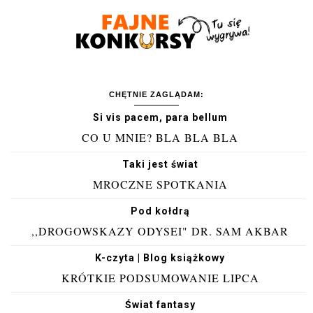
CHĘTNIE ZAGLĄDAM:
Si vis pacem, para bellum
CO U MNIE? BLA BLA BLA
Taki jest świat
MROCZNE SPOTKANIA
Pod kołdrą
,,DROGOWSKAZY ODYSEI" DR. SAM AKBAR
K-czyta | Blog książkowy
KRÓTKIE PODSUMOWANIE LIPCA
Świat fantasy