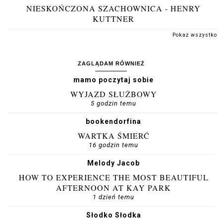
NIESKOŃCZONA SZACHOWNICA - HENRY
KUTTNER
Pokaż wszystko
ZAGLĄDAM RÓWNIEŻ
mamo poczytaj sobie
WYJAZD SŁUŻBOWY
5 godzin temu
bookendorfina
WARTKA ŚMIERĆ
16 godzin temu
Melody Jacob
HOW TO EXPERIENCE THE MOST BEAUTIFUL
AFTERNOON AT KAY PARK
1 dzień temu
Słodko Słodka