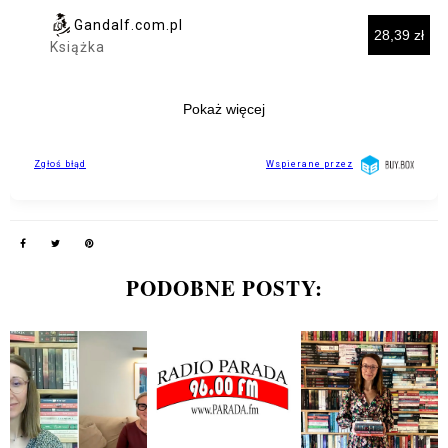
PODOBNE POSTY: