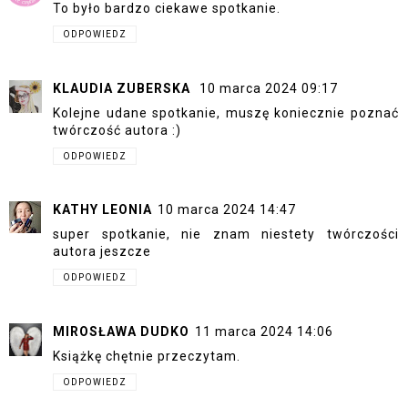
To było bardzo ciekawe spotkanie.
ODPOWIEDZ
KLAUDIA ZUBERSKA
10 marca 2024 09:17
Kolejne udane spotkanie, muszę koniecznie poznać
twórczość autora :)
ODPOWIEDZ
KATHY LEONIA
10 marca 2024 14:47
super spotkanie, nie znam niestety twórczości
autora jeszcze
ODPOWIEDZ
MIROSŁAWA DUDKO
11 marca 2024 14:06
Książkę chętnie przeczytam.
ODPOWIEDZ