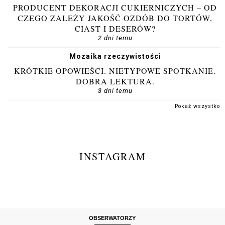
PRODUCENT DEKORACJI CUKIERNICZYCH – OD
CZEGO ZALEŻY JAKOŚĆ OZDÓB DO TORTÓW,
CIAST I DESERÓW?
2 dni temu
Mozaika rzeczywistości
KRÓTKIE OPOWIEŚCI. NIETYPOWE SPOTKANIE.
DOBRA LEKTURA.
3 dni temu
Pokaż wszystko
INSTAGRAM
OBSERWATORZY