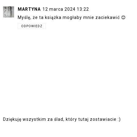
MARTYNA
12 marca 2024 13:22
Myślę, że ta książka mogłaby mnie zaciekawić 😊
ODPOWIEDZ
Dziękuję wszystkim za ślad, który tutaj zostawiacie :)