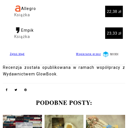
Recenzja została opublikowana w ramach współpracy z
Wydawnictwem GlowBook.
PODOBNE POSTY: