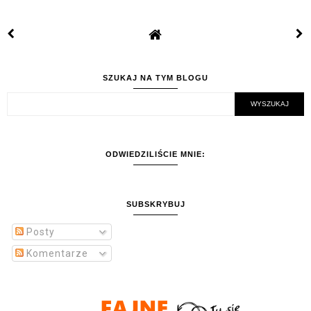
SZUKAJ NA TYM BLOGU
ODWIEDZILIŚCIE MNIE:
SUBSKRYBUJ
Posty
Komentarze