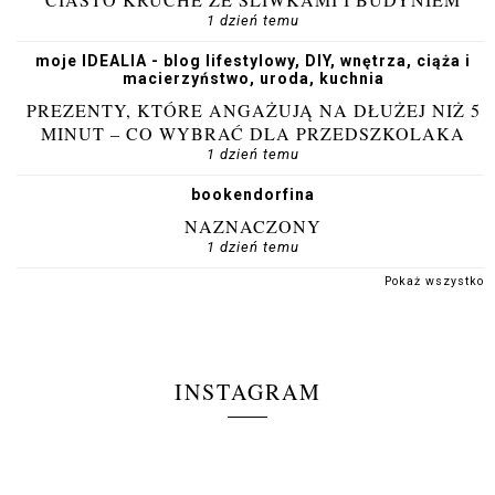
1 dzień temu
moje IDEALIA - blog lifestylowy, DIY, wnętrza, ciąża i
macierzyństwo, uroda, kuchnia
PREZENTY, KTÓRE ANGAŻUJĄ NA DŁUŻEJ NIŻ 5
MINUT – CO WYBRAĆ DLA PRZEDSZKOLAKA
1 dzień temu
bookendorfina
NAZNACZONY
1 dzień temu
Pokaż wszystko
INSTAGRAM