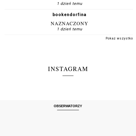
1 dzień temu
bookendorfina
NAZNACZONY
1 dzień temu
Pokaż wszystko
INSTAGRAM
OBSERWATORZY