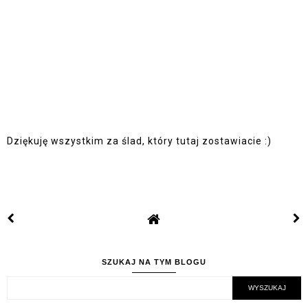
Dziękuję wszystkim za ślad, który tutaj zostawiacie :)
SZUKAJ NA TYM BLOGU