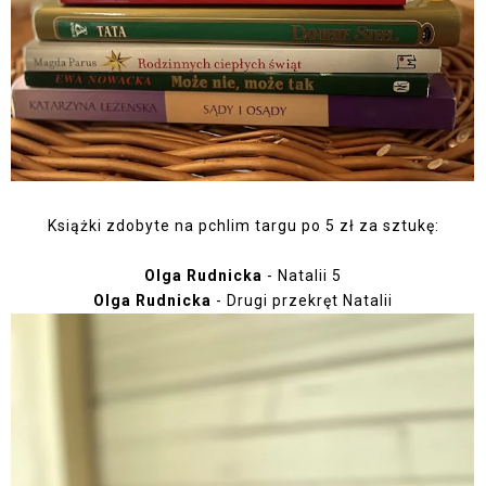
Książki zdobyte na pchlim targu po 5 zł za sztukę:
Olga Rudnicka
- Natalii 5
Olga Rudnicka
- Drugi przekręt Natalii