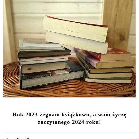
Rok 2023 żegnam książkowo, a wam życzę
zaczytanego 2024 roku!