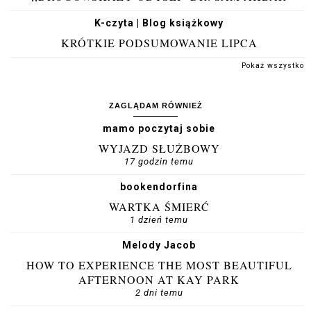
K-czyta | Blog książkowy
KRÓTKIE PODSUMOWANIE LIPCA
Pokaż wszystko
ZAGLĄDAM RÓWNIEŻ
mamo poczytaj sobie
WYJAZD SŁUŻBOWY
17 godzin temu
bookendorfina
WARTKA ŚMIERĆ
1 dzień temu
Melody Jacob
HOW TO EXPERIENCE THE MOST BEAUTIFUL
AFTERNOON AT KAY PARK
2 dni temu