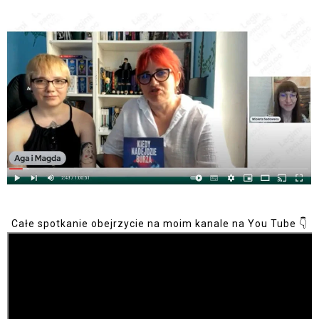
Całe spotkanie obejrzycie na moim kanale na You Tube 👇