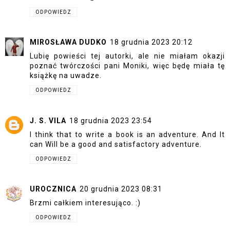
ODPOWIEDZ
MIROSŁAWA DUDKO
18 grudnia 2023 20:12
Lubię powieści tej autorki, ale nie miałam okazji
poznać twórczości pani Moniki, więc będę miała tę
książkę na uwadze.
ODPOWIEDZ
J. S. VILA
18 grudnia 2023 23:54
I think that to write a book is an adventure. And It
can Will be a good and satisfactory adventure.
ODPOWIEDZ
UROCZNICA
20 grudnia 2023 08:31
Brzmi całkiem interesująco. :)
ODPOWIEDZ