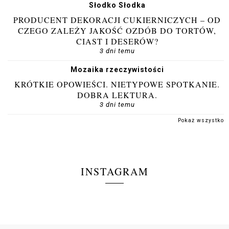
Słodko Słodka
PRODUCENT DEKORACJI CUKIERNICZYCH – OD
CZEGO ZALEŻY JAKOŚĆ OZDÓB DO TORTÓW,
CIAST I DESERÓW?
3 dni temu
Mozaika rzeczywistości
KRÓTKIE OPOWIEŚCI. NIETYPOWE SPOTKANIE.
DOBRA LEKTURA.
3 dni temu
Pokaż wszystko
INSTAGRAM