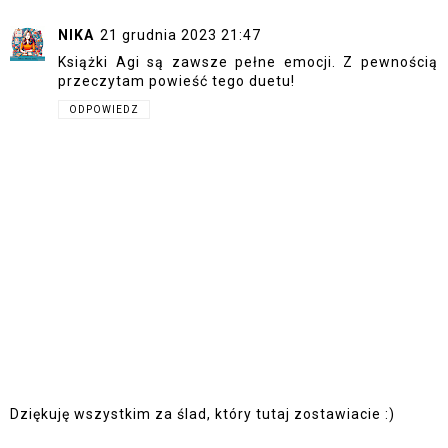
NIKA
21 grudnia 2023 21:47
Książki Agi są zawsze pełne emocji. Z pewnością
przeczytam powieść tego duetu!
ODPOWIEDZ
Dziękuję wszystkim za ślad, który tutaj zostawiacie :)