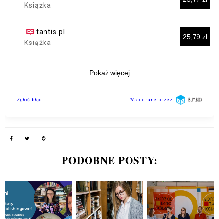
PODOBNE POSTY: