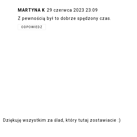
MARTYNA K
29 czerwca 2023 23:09
Z pewnością był to dobrze spędzony czas.
ODPOWIEDZ
Dziękuję wszystkim za ślad, który tutaj zostawiacie :)