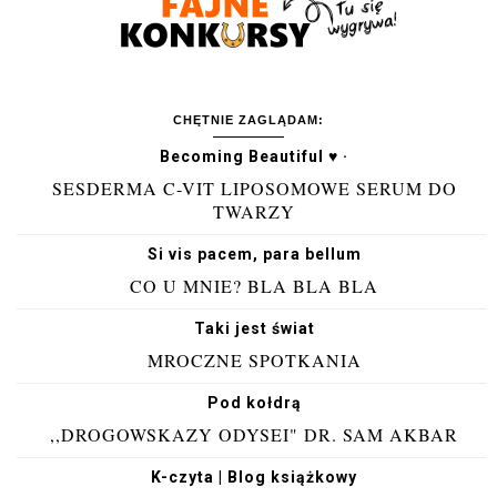
CHĘTNIE ZAGLĄDAM:
Becoming Beautiful ♥ ·
SESDERMA C-VIT LIPOSOMOWE SERUM DO
TWARZY
Si vis pacem, para bellum
CO U MNIE? BLA BLA BLA
Taki jest świat
MROCZNE SPOTKANIA
Pod kołdrą
,,DROGOWSKAZY ODYSEI" DR. SAM AKBAR
K-czyta | Blog książkowy