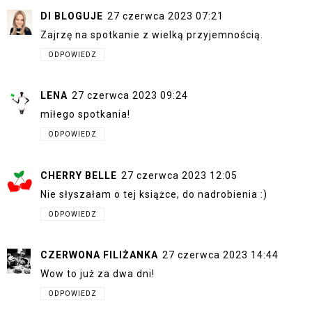
DI BLOGUJE
27 czerwca 2023 07:21
Zajrzę na spotkanie z wielką przyjemnością.
ODPOWIEDZ
LENA
27 czerwca 2023 09:24
miłego spotkania!
ODPOWIEDZ
CHERRY BELLE
27 czerwca 2023 12:05
Nie słyszałam o tej książce, do nadrobienia :)
ODPOWIEDZ
CZERWONA FILIŻANKA
27 czerwca 2023 14:44
Wow to już za dwa dni!
ODPOWIEDZ