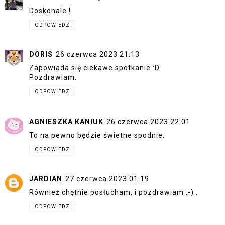
Doskonale !
ODPOWIEDZ
DORIS
26 czerwca 2023 21:13
Zapowiada się ciekawe spotkanie :D
Pozdrawiam.
ODPOWIEDZ
AGNIESZKA KANIUK
26 czerwca 2023 22:01
To na pewno będzie świetne spodnie.
ODPOWIEDZ
JARDIAN
27 czerwca 2023 01:19
Również chętnie posłucham, i pozdrawiam :-) .
ODPOWIEDZ