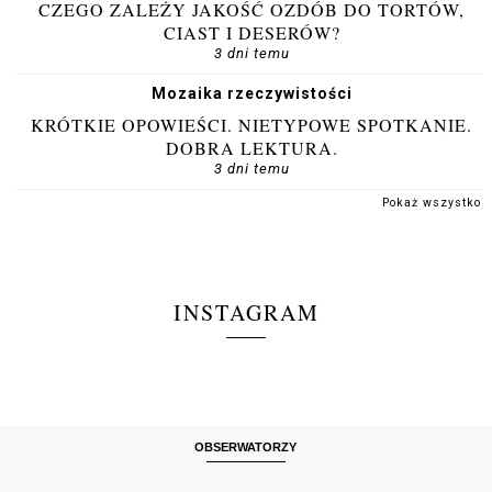
CZEGO ZALEŻY JAKOŚĆ OZDÓB DO TORTÓW,
CIAST I DESERÓW?
3 dni temu
Mozaika rzeczywistości
KRÓTKIE OPOWIEŚCI. NIETYPOWE SPOTKANIE.
DOBRA LEKTURA.
3 dni temu
Pokaż wszystko
INSTAGRAM
OBSERWATORZY