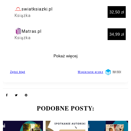
PODOBNE POSTY: