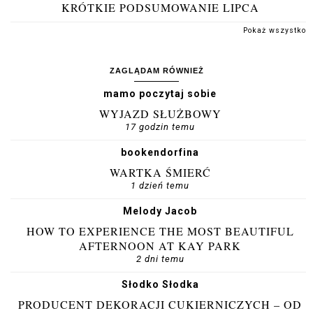
KRÓTKIE PODSUMOWANIE LIPCA
Pokaż wszystko
ZAGLĄDAM RÓWNIEŻ
mamo poczytaj sobie
WYJAZD SŁUŻBOWY
17 godzin temu
bookendorfina
WARTKA ŚMIERĆ
1 dzień temu
Melody Jacob
HOW TO EXPERIENCE THE MOST BEAUTIFUL
AFTERNOON AT KAY PARK
2 dni temu
Słodko Słodka
PRODUCENT DEKORACJI CUKIERNICZYCH – OD