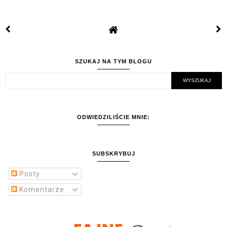
SZUKAJ NA TYM BLOGU
ODWIEDZILIŚCIE MNIE:
SUBSKRYBUJ
Posty
Komentarze