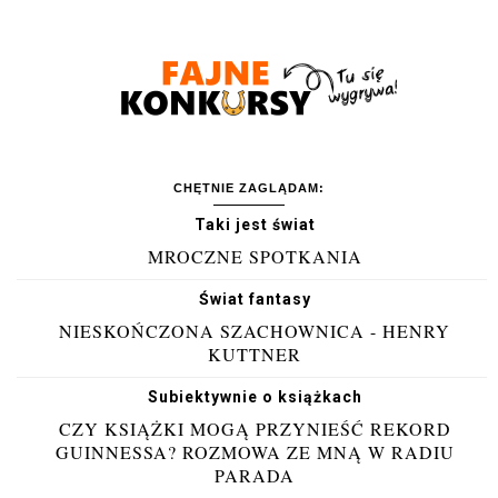
CHĘTNIE ZAGLĄDAM:
Taki jest świat
MROCZNE SPOTKANIA
Świat fantasy
NIESKOŃCZONA SZACHOWNICA - HENRY
KUTTNER
Subiektywnie o książkach
CZY KSIĄŻKI MOGĄ PRZYNIEŚĆ REKORD
GUINNESSA? ROZMOWA ZE MNĄ W RADIU
PARADA