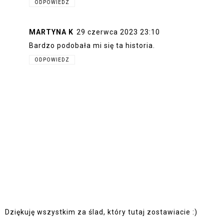
ODPOWIEDZ
MARTYNA K
29 czerwca 2023 23:10
Bardzo podobała mi się ta historia.
ODPOWIEDZ
Dziękuję wszystkim za ślad, który tutaj zostawiacie :)