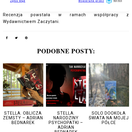
Recenzja powstała w ramach współpracy z
Wydawnictwem Zaczytani.
PODOBNE POSTY:
STELLA. OBLICZA
STELLA.
SOLO DOOKOŁA
ZEMSTY – ADRIAN
NARODZINY
ŚWIATA NA MOJEJ
BEDNAREK
PSYCHOPATKI –
PÓŁCE
ADRIAN