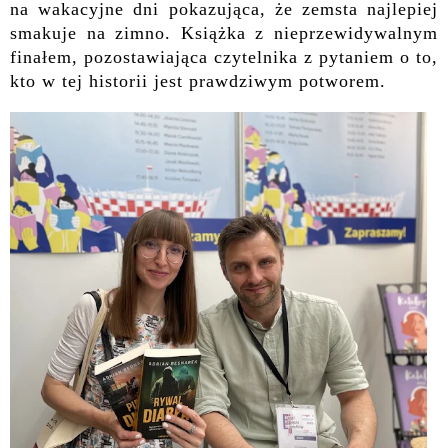
na wakacyjne dni pokazująca, że zemsta najlepiej
smakuje na zimno. Książka z nieprzewidywalnym
finałem, pozostawiająca czytelnika z pytaniem o to,
kto w tej historii jest prawdziwym potworem.