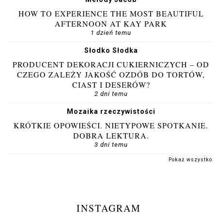
HOW TO EXPERIENCE THE MOST BEAUTIFUL
AFTERNOON AT KAY PARK
1 dzień temu
Słodko Słodka
PRODUCENT DEKORACJI CUKIERNICZYCH – OD
CZEGO ZALEŻY JAKOŚĆ OZDÓB DO TORTÓW,
CIAST I DESERÓW?
2 dni temu
Mozaika rzeczywistości
KRÓTKIE OPOWIEŚCI. NIETYPOWE SPOTKANIE.
DOBRA LEKTURA.
3 dni temu
Pokaż wszystko
INSTAGRAM