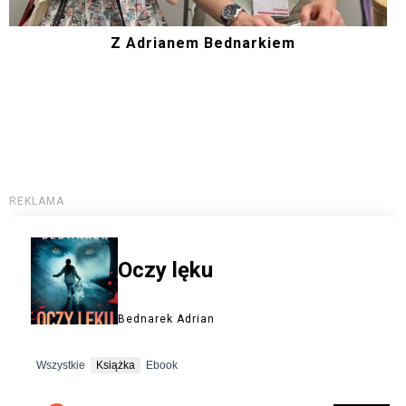
Z Adrianem Bednarkiem