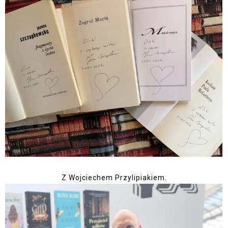
Z Wojciechem Przylipiakiem.