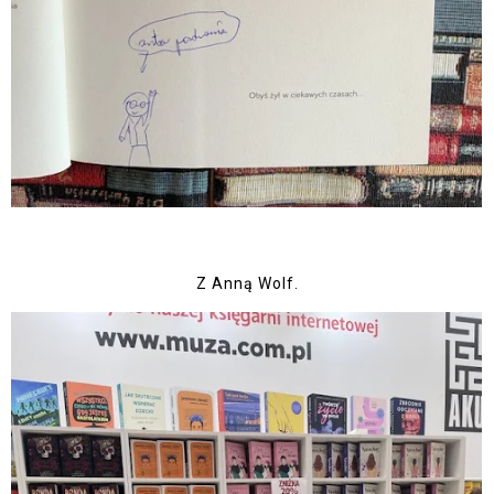
Z Anną Wolf.