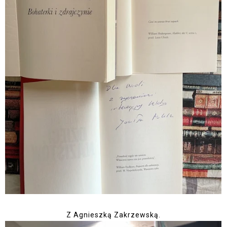
Z Agnieszką Zakrzewską.