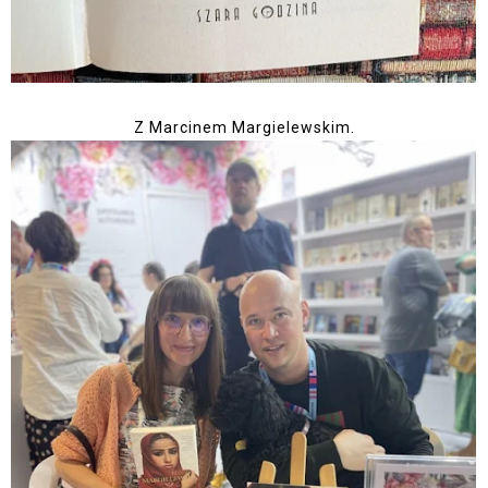
Z Marcinem Margielewskim.