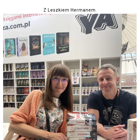
Z Leszkiem Hermanem.