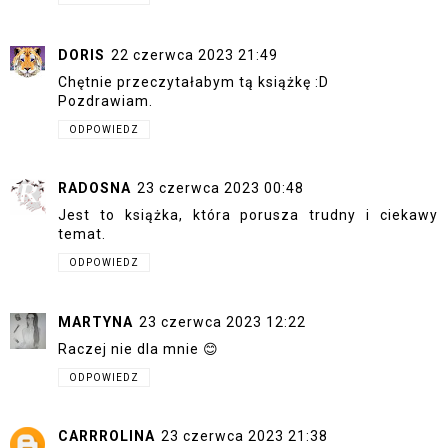
DORIS
22 czerwca 2023 21:49
Chętnie przeczytałabym tą książkę :D
Pozdrawiam.
ODPOWIEDZ
RADOSNA
23 czerwca 2023 00:48
Jest to książka, która porusza trudny i ciekawy
temat.
ODPOWIEDZ
MARTYNA
23 czerwca 2023 12:22
Raczej nie dla mnie 😊
ODPOWIEDZ
CARRROLINA
23 czerwca 2023 21:38