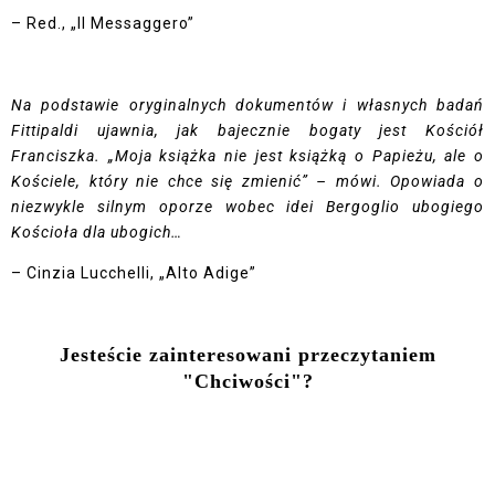
– Red., „Il Messaggero”
Na podstawie oryginalnych dokumentów i własnych badań
Fittipaldi ujawnia, jak bajecznie bogaty jest Kościół
Franciszka. „Moja książka nie jest książką o Papieżu, ale o
Kościele, który nie chce się zmienić” – mówi. Opowiada o
niezwykle silnym oporze wobec idei Bergoglio ubogiego
Kościoła dla ubogich…
– Cinzia Lucchelli, „Alto Adige”
Jesteście zainteresowani przeczytaniem
"Chciwości"?