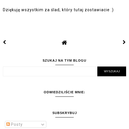
Dziękuję wszystkim za ślad, który tutaj zostawiacie :)
SZUKAJ NA TYM BLOGU
ODWIEDZILIŚCIE MNIE:
SUBSKRYBUJ
Posty