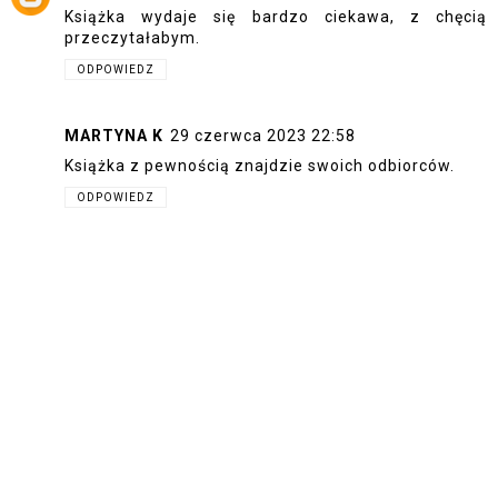
Książka wydaje się bardzo ciekawa, z chęcią
przeczytałabym.
ODPOWIEDZ
MARTYNA K
29 czerwca 2023 22:58
Książka z pewnością znajdzie swoich odbiorców.
ODPOWIEDZ