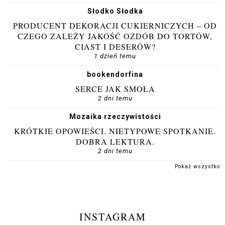
Słodko Słodka
PRODUCENT DEKORACJI CUKIERNICZYCH – OD
CZEGO ZALEŻY JAKOŚĆ OZDÓB DO TORTÓW,
CIAST I DESERÓW?
1 dzień temu
bookendorfina
SERCE JAK SMOŁA
2 dni temu
Mozaika rzeczywistości
KRÓTKIE OPOWIEŚCI. NIETYPOWE SPOTKANIE.
DOBRA LEKTURA.
2 dni temu
Pokaż wszystko
INSTAGRAM