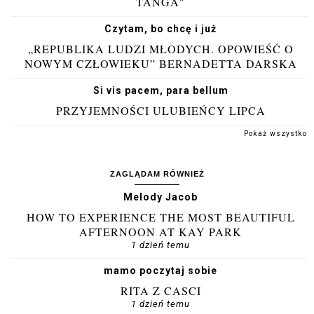
TANGA"
Czytam, bo chcę i już
„REPUBLIKA LUDZI MŁODYCH. OPOWIEŚĆ O
NOWYM CZŁOWIEKU” BERNADETTA DARSKA
Si vis pacem, para bellum
PRZYJEMNOŚCI ULUBIEŃCY LIPCA
Pokaż wszystko
ZAGLĄDAM RÓWNIEŻ
Melody Jacob
HOW TO EXPERIENCE THE MOST BEAUTIFUL
AFTERNOON AT KAY PARK
1 dzień temu
mamo poczytaj sobie
RITA Z CASCI
1 dzień temu