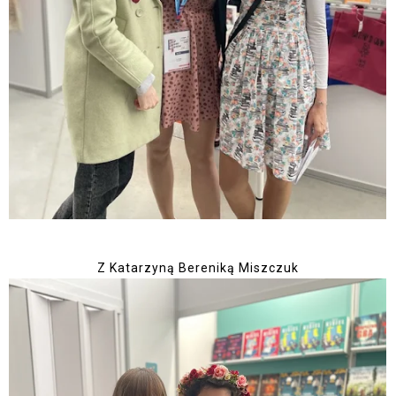
Z Katarzyną Bereniką Miszczuk