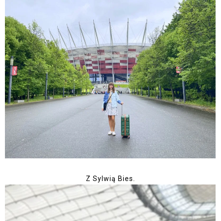
Z Sylwią Bies.