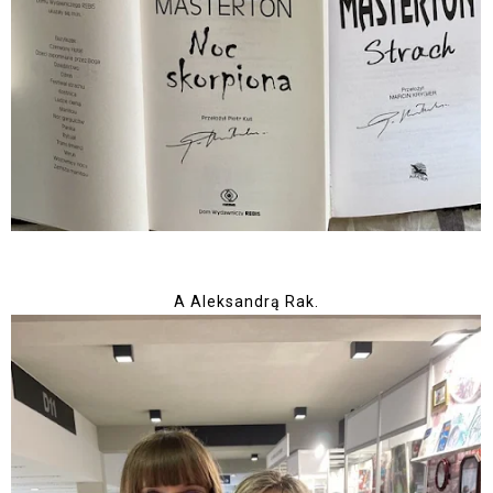
A Aleksandrą Rak.