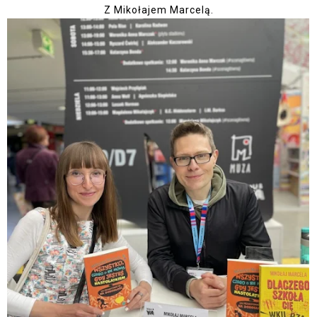
Z Mikołajem Marcelą.