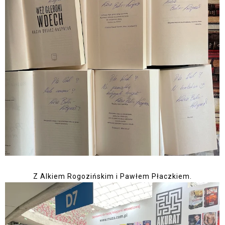
Z Alkiem Rogozińskim i Pawłem Płaczkiem.