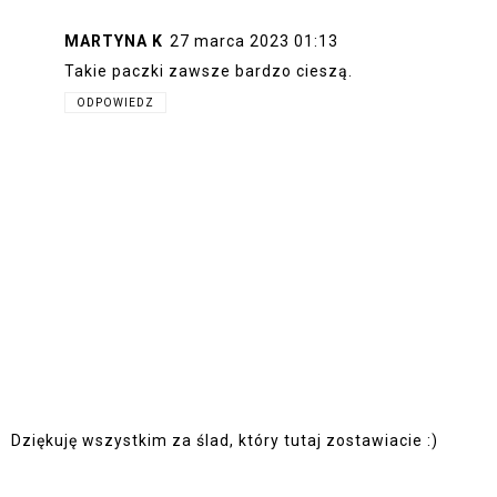
MARTYNA K
27 marca 2023 01:13
Takie paczki zawsze bardzo cieszą.
ODPOWIEDZ
Dziękuję wszystkim za ślad, który tutaj zostawiacie :)