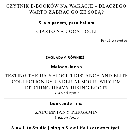
CZYTNIK E-BOOKÓW NA WAKACJE – DLACZEGO
WARTO ZABRAĆ GO ZE SOBĄ?
Si vis pacem, para bellum
CIASTO NA COCA - COLI
Pokaż wszystko
ZAGLĄDAM RÓWNIEŻ
Melody Jacob
TESTING THE UA VELOCITI DISTANCE AND ELITE
COLLECTION BY UNDER ARMOUR: WHY I’M
DITCHING HEAVY HIKING BOOTS
1 dzień temu
bookendorfina
ZAPOMNIANY PERGAMIN
1 dzień temu
Slow Life Studio | blog o Slow Life i zdrowym życiu