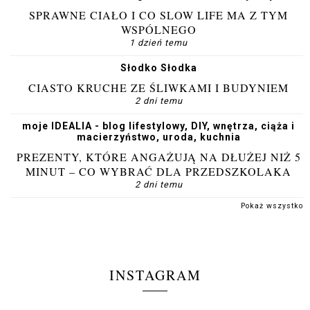
SPRAWNE CIAŁO I CO SLOW LIFE MA Z TYM
WSPÓLNEGO
1 dzień temu
Słodko Słodka
CIASTO KRUCHE ZE ŚLIWKAMI I BUDYNIEM
2 dni temu
moje IDEALIA - blog lifestylowy, DIY, wnętrza, ciąża i
macierzyństwo, uroda, kuchnia
PREZENTY, KTÓRE ANGAŻUJĄ NA DŁUŻEJ NIŻ 5
MINUT – CO WYBRAĆ DLA PRZEDSZKOLAKA
2 dni temu
Pokaż wszystko
INSTAGRAM