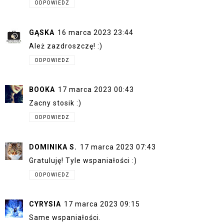
ODPOWIEDZ
GĄSKA
16 marca 2023 23:44
Ależ zazdroszczę! :)
ODPOWIEDZ
BOOKA
17 marca 2023 00:43
Zacny stosik :)
ODPOWIEDZ
DOMINIKA S.
17 marca 2023 07:43
Gratuluję! Tyle wspaniałości :)
ODPOWIEDZ
CYRYSIA
17 marca 2023 09:15
Same wspaniałości.