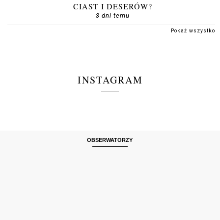
CIAST I DESERÓW?
3 dni temu
Pokaż wszystko
INSTAGRAM
OBSERWATORZY