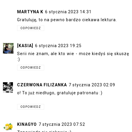
MARTYNA K
6 stycznia 2023 14:31
Gratuluję, to na pewno bardzo ciekawa lektura.
ODPOWIEDZ
[KASIA]
6 stycznia 2023 19:25
Serii nie znam, ale kto wie - może kiedyś się skuszę
:)
ODPOWIEDZ
CZERWONA FILIŻANKA
7 stycznia 2023 02:09
o! To już niedługo, gratuluje patronatu :)
ODPOWIEDZ
KINAGYO
7 stycznia 2023 07:52