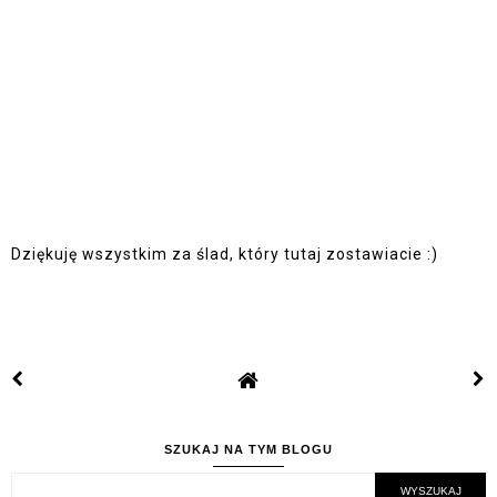
Dziękuję wszystkim za ślad, który tutaj zostawiacie :)
SZUKAJ NA TYM BLOGU