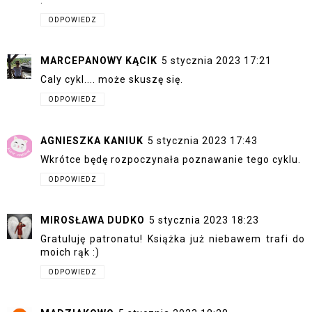
ODPOWIEDZ
MARCEPANOWY KĄCIK
5 stycznia 2023 17:21
Caly cykl.... może skuszę się.
ODPOWIEDZ
AGNIESZKA KANIUK
5 stycznia 2023 17:43
Wkrótce będę rozpoczynała poznawanie tego cyklu.
ODPOWIEDZ
MIROSŁAWA DUDKO
5 stycznia 2023 18:23
Gratuluję patronatu! Książka już niebawem trafi do
moich rąk :)
ODPOWIEDZ