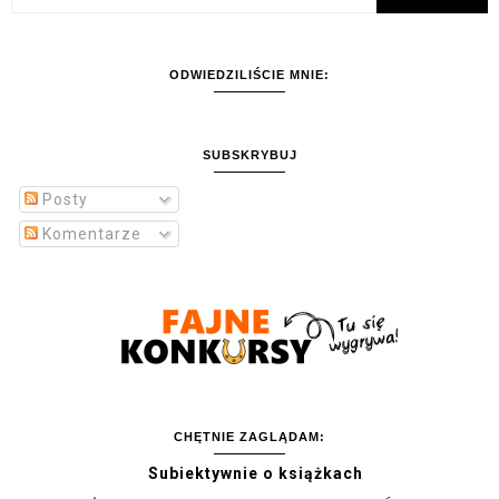
ODWIEDZILIŚCIE MNIE:
SUBSKRYBUJ
Posty
Komentarze
CHĘTNIE ZAGLĄDAM:
Subiektywnie o książkach