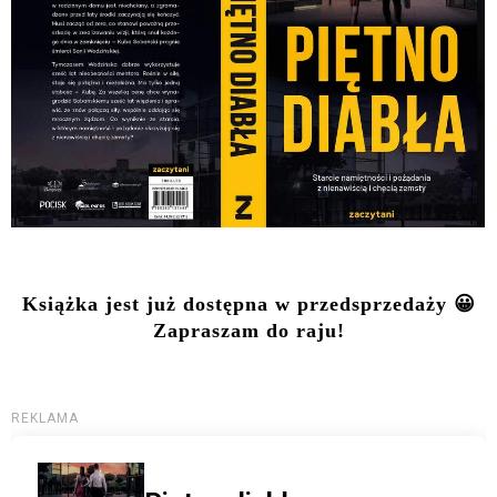
Książka jest już dostępna w przedsprzedaży 😀
Zapraszam do raju!