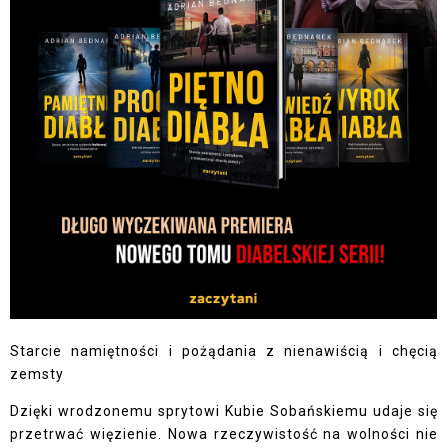
Starcie namiętności i pożądania z nienawiścią i chęcią
zemsty
Dzięki wrodzonemu sprytowi Kubie Sobańskiemu udaje się
przetrwać więzienie. Nowa rzeczywistość na wolności nie