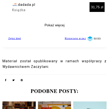
Materiał został opublikowany w ramach współpracy z
Wydawnictwem Zaczytani.
PODOBNE POSTY: