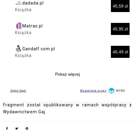
Fragment został opublikowany w ramach współpracy z
Wydawnictwem Gaj.