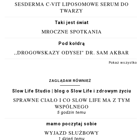
SESDERMA C-VIT LIPOSOMOWE SERUM DO
TWARZY
Taki jest świat
MROCZNE SPOTKANIA
Pod kołdrą
,,DROGOWSKAZY ODYSEI" DR. SAM AKBAR
Pokaż wszystko
ZAGLĄDAM RÓWNIEŻ
Slow Life Studio | blog o Slow Life i zdrowym życiu
SPRAWNE CIAŁO I CO SLOW LIFE MA Z TYM
WSPÓLNEGO
5 godzin temu
mamo poczytaj sobie
WYJAZD SŁUŻBOWY
1 dzień temu