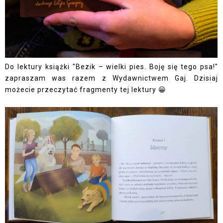
Do lektury książki "Bezik – wielki pies. Boję się tego psa!"
zapraszam was razem z Wydawnictwem Gaj. Dzisiaj
możecie przeczytać fragmenty tej lektury 😀