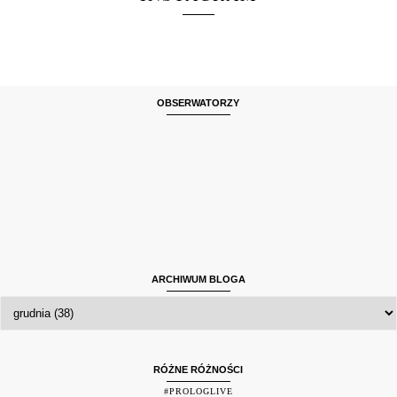
OBSERWATORZY
ARCHIWUM BLOGA
RÓŻNE RÓŻNOŚCI
#PROLOGLIVE