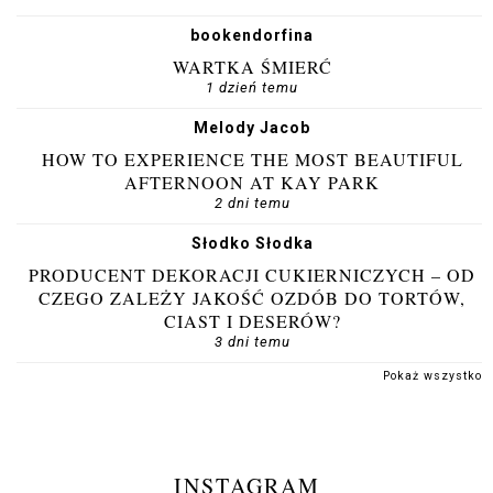
bookendorfina
WARTKA ŚMIERĆ
1 dzień temu
Melody Jacob
HOW TO EXPERIENCE THE MOST BEAUTIFUL
AFTERNOON AT KAY PARK
2 dni temu
Słodko Słodka
PRODUCENT DEKORACJI CUKIERNICZYCH – OD
CZEGO ZALEŻY JAKOŚĆ OZDÓB DO TORTÓW,
CIAST I DESERÓW?
3 dni temu
Pokaż wszystko
INSTAGRAM