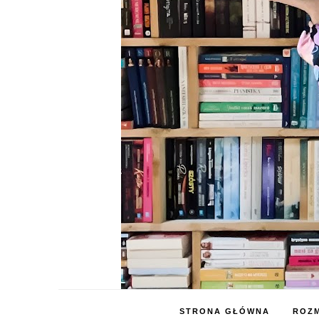
STRONA GŁÓWNA
ROZM