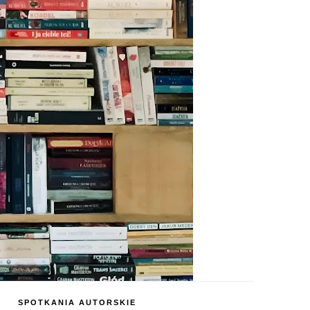
SPOTKANIA AUTORSKIE