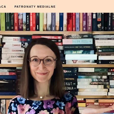
ACA
PATRONATY MEDIALNE