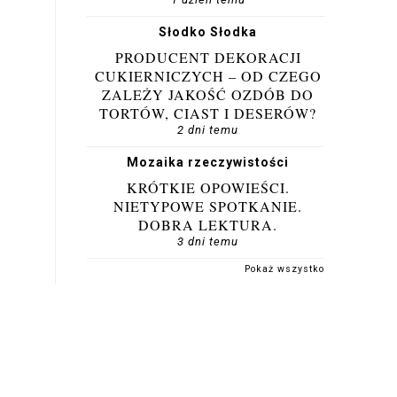
Słodko Słodka
PRODUCENT DEKORACJI
CUKIERNICZYCH – OD CZEGO
ZALEŻY JAKOŚĆ OZDÓB DO
TORTÓW, CIAST I DESERÓW?
2 dni temu
Mozaika rzeczywistości
KRÓTKIE OPOWIEŚCI.
NIETYPOWE SPOTKANIE.
DOBRA LEKTURA.
3 dni temu
Pokaż wszystko