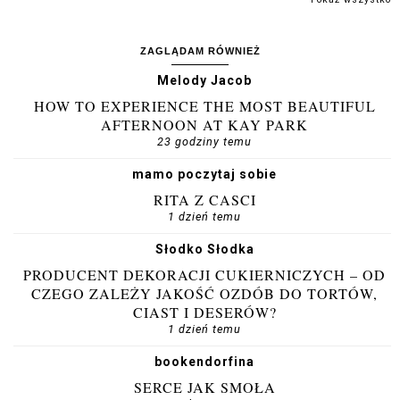
ZAGLĄDAM RÓWNIEŻ
Melody Jacob
HOW TO EXPERIENCE THE MOST BEAUTIFUL
AFTERNOON AT KAY PARK
23 godziny temu
mamo poczytaj sobie
RITA Z CASCI
1 dzień temu
Słodko Słodka
PRODUCENT DEKORACJI CUKIERNICZYCH – OD
CZEGO ZALEŻY JAKOŚĆ OZDÓB DO TORTÓW,
CIAST I DESERÓW?
1 dzień temu
bookendorfina
SERCE JAK SMOŁA