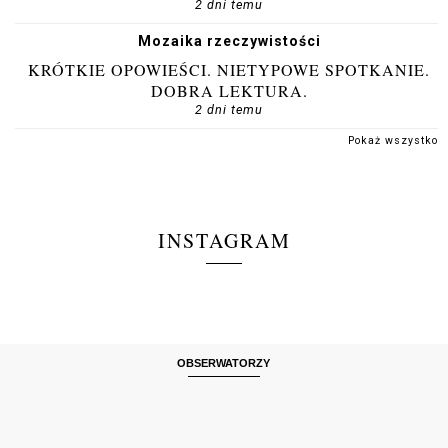
2 dni temu
Mozaika rzeczywistości
KRÓTKIE OPOWIEŚCI. NIETYPOWE SPOTKANIE.
DOBRA LEKTURA.
2 dni temu
Pokaż wszystko
INSTAGRAM
OBSERWATORZY