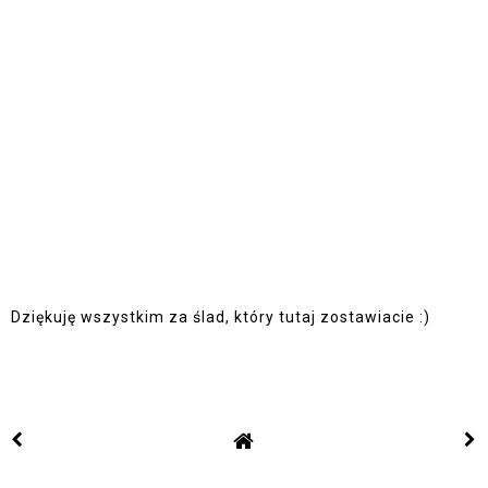
Dziękuję wszystkim za ślad, który tutaj zostawiacie :)