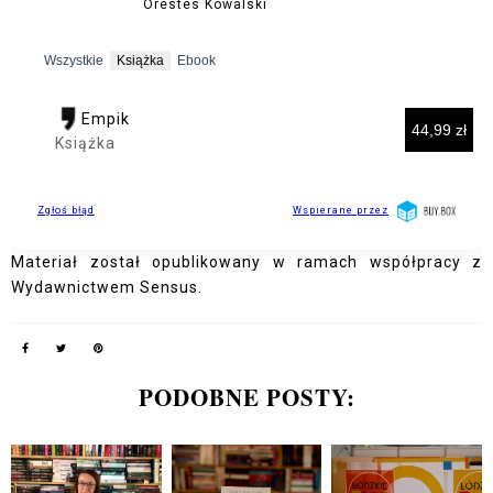
Materiał został opublikowany w ramach współpracy z
Wydawnictwem Sensus.
PODOBNE POSTY: