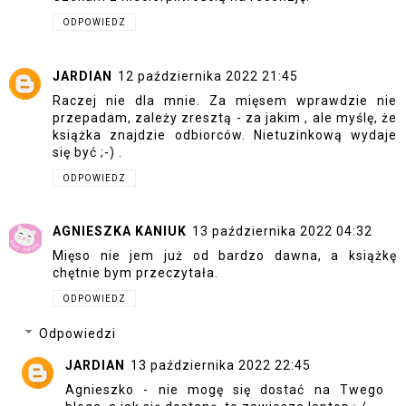
ODPOWIEDZ
JARDIAN
12 października 2022 21:45
Raczej nie dla mnie. Za mięsem wprawdzie nie
przepadam, zależy zresztą - za jakim , ale myślę, że
książka znajdzie odbiorców. Nietuzinkową wydaje
się być ;-) .
ODPOWIEDZ
AGNIESZKA KANIUK
13 października 2022 04:32
Mięso nie jem już od bardzo dawna, a książkę
chętnie bym przeczytała.
ODPOWIEDZ
Odpowiedzi
JARDIAN
13 października 2022 22:45
Agnieszko - nie mogę się dostać na Twego