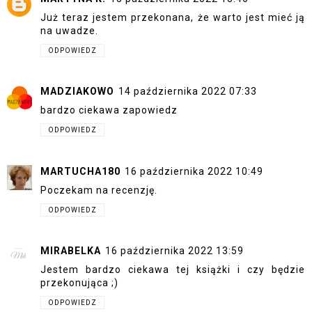
Już teraz jestem przekonana, że warto jest mieć ją
na uwadze.
ODPOWIEDZ
MADZIAKOWO
14 października 2022 07:33
bardzo ciekawa zapowiedz
ODPOWIEDZ
MARTUCHA180
16 października 2022 10:49
Poczekam na recenzję.
ODPOWIEDZ
MIRABELKA
16 października 2022 13:59
Jestem bardzo ciekawa tej książki i czy będzie
przekonująca ;)
ODPOWIEDZ