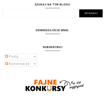
SZUKAJ NA TYM BLOGU
ODWIEDZILIŚCIE MNIE:
SUBSKRYBUJ
Posty
Komentarze