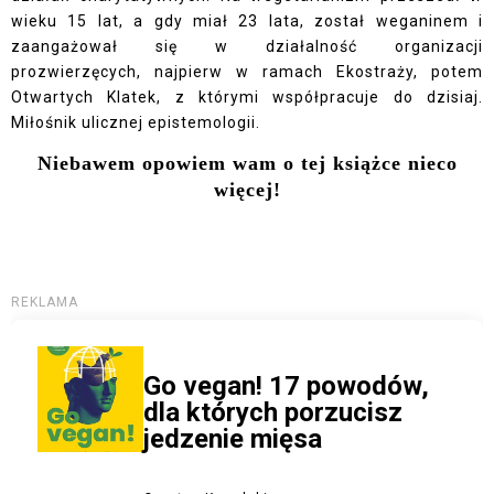
wieku 15 lat, a gdy miał 23 lata, został weganinem i
zaangażował się w działalność organizacji
prozwierzęcych, najpierw w ramach Ekostraży, potem
Otwartych Klatek, z którymi współpracuje do dzisiaj.
Miłośnik ulicznej epistemologii.
Niebawem opowiem wam o tej książce nieco
więcej!