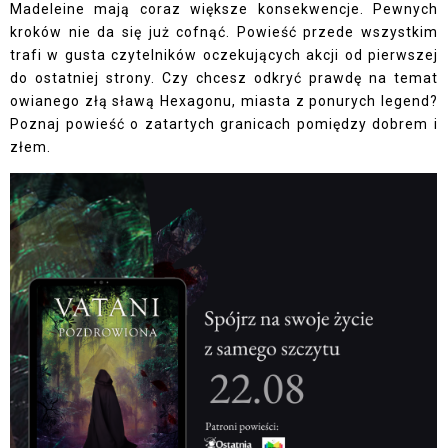
Madeleine mają coraz większe konsekwencje. Pewnych
kroków nie da się już cofnąć. Powieść przede wszystkim
trafi w gusta czytelników oczekujących akcji od pierwszej
do ostatniej strony. Czy chcesz odkryć prawdę na temat
owianego złą sławą Hexagonu, miasta z ponurych legend?
Poznaj powieść o zatartych granicach pomiędzy dobrem i
złem.