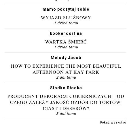
mamo poczytaj sobie
WYJAZD SŁUŻBOWY
1 dzień temu
bookendorfina
WARTKA ŚMIERĆ
1 dzień temu
Melody Jacob
HOW TO EXPERIENCE THE MOST BEAUTIFUL
AFTERNOON AT KAY PARK
2 dni temu
Słodko Słodka
PRODUCENT DEKORACJI CUKIERNICZYCH – OD
CZEGO ZALEŻY JAKOŚĆ OZDÓB DO TORTÓW,
CIAST I DESERÓW?
3 dni temu
Pokaż wszystko