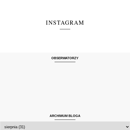
INSTAGRAM
OBSERWATORZY
ARCHIWUM BLOGA