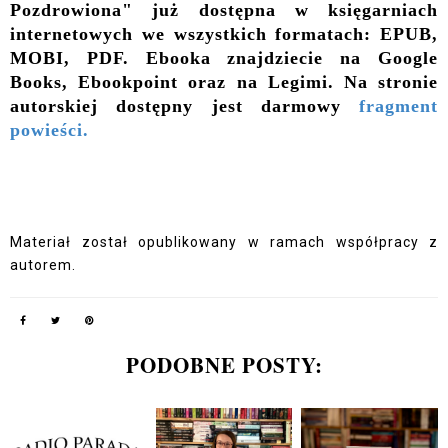
Pozdrowiona" już dostępna w księgarniach
internetowych we wszystkich formatach: EPUB,
MOBI, PDF.
Ebooka znajdziecie na Google
Books, Ebookpoint oraz na Legimi. Na stronie
autorskiej dostępny jest darmowy
fragment
powieści.
Materiał został opublikowany w ramach współpracy z
autorem.
PODOBNE POSTY: